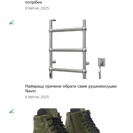
потрібен
8 Квітня, 2025
Найкращі причини обрати саме рушникосушки
Navin
8 Квітня, 2025