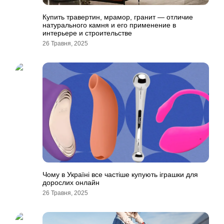
Купить травертин, мрамор, гранит — отличие
натурального камня и его применение в
интерьере и строительстве
26 Травня, 2025
Чому в Україні все частіше купують іграшки для
дорослих онлайн
26 Травня, 2025