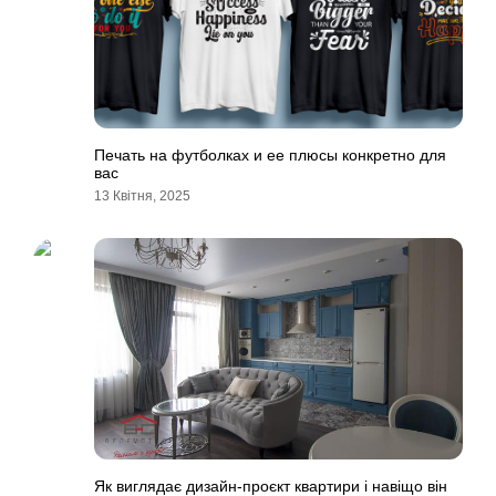
Печать на футболках и ее плюсы конкретно для
вас
13 Квітня, 2025
Як виглядає дизайн-проєкт квартири і навіщо він