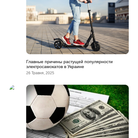
Главные причины растущей популярности
электросамокатов в Украине
26 Травня, 2025