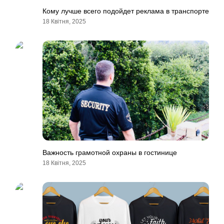
Кому лучше всего подойдет реклама в транспорте
18 Квітня, 2025
Важность грамотной охраны в гостинице
18 Квітня, 2025