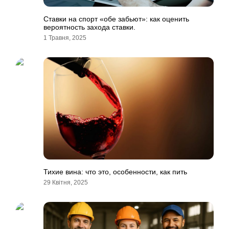
Ставки на спорт «обе забьют»: как оценить
вероятность захода ставки.
1 Травня, 2025
Тихие вина: что это, особенности, как пить
29 Квітня, 2025