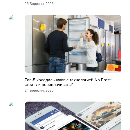
25 Березня, 2025
Топ-5 холодильников с технологией No Frost:
стоит ли переплачивать?
24 Березня, 2025