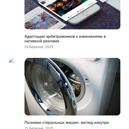
Адаптация арбитражников к изменениям в
нативной рекламе
24 Березня, 2025
Поломки стиральных машин: взгляд изнутри
21 Березня, 2025