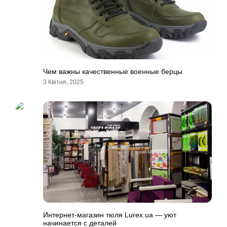
Чем важны качественные военные берцы
3 Квітня, 2025
Интернет-магазин тюля Lurex.ua — уют
начинается с деталей