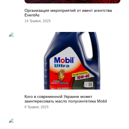
Организация мероприятий от ивент агентства
EventAs
14 Травня, 2025
Кого в современной Украине может
заинтересовать масло полусинтетика Mobil
9 Травня, 2025