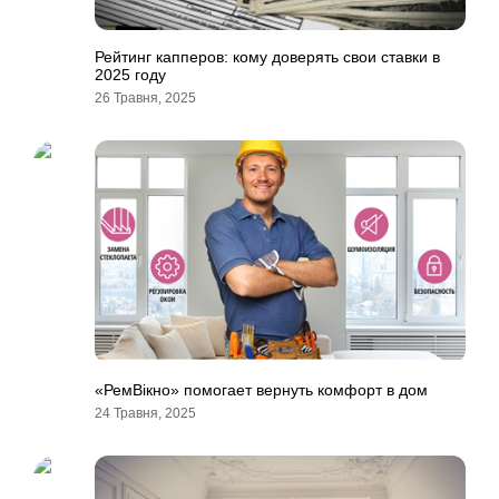
Рейтинг капперов: кому доверять свои ставки в
2025 году
26 Травня, 2025
«РемВікно» помогает вернуть комфорт в дом
24 Травня, 2025