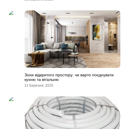
Зони відкритого простору: чи варто поєднувати
кухню та вітальню
21 Березня, 2025