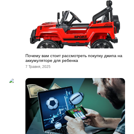
Почему вам стоит рассмотреть покупку джипа на
аккумуляторе для ребенка
7 Травня, 2025