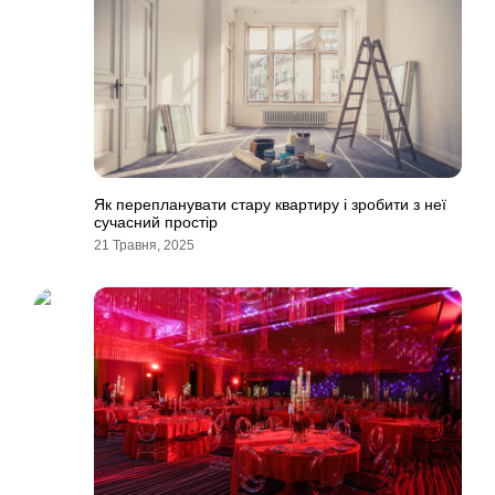
Як перепланувати стару квартиру і зробити з неї
сучасний простір
21 Травня, 2025