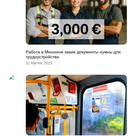
Работа в Мюнхене какие документы нужны для
трудоустройства
21 Квітня, 2025