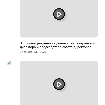
3 причины разделения должностей генерального
директора и председателя совета директоров
27 Листопада, 2023