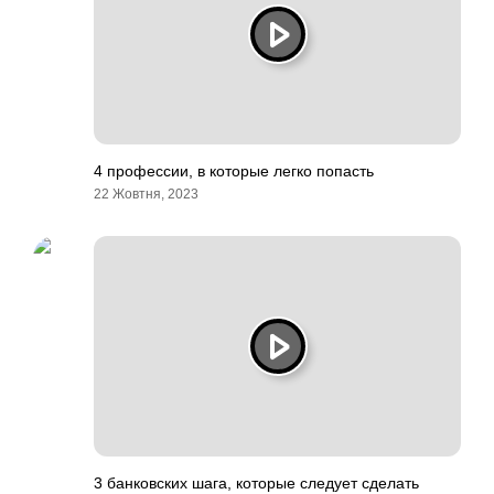
4 профессии, в которые легко попасть
22 Жовтня, 2023
3 банковских шага, которые следует сделать