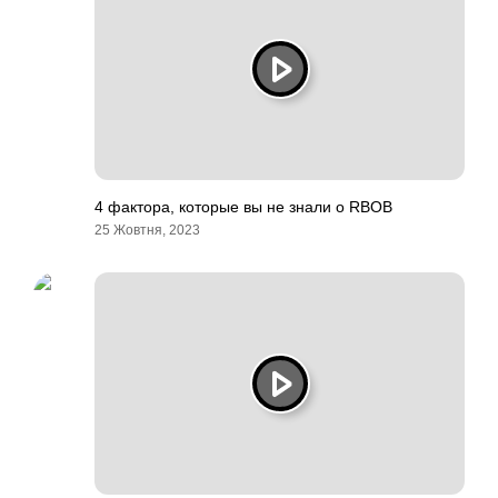
4 фактора, которые вы не знали о RBOB
25 Жовтня, 2023