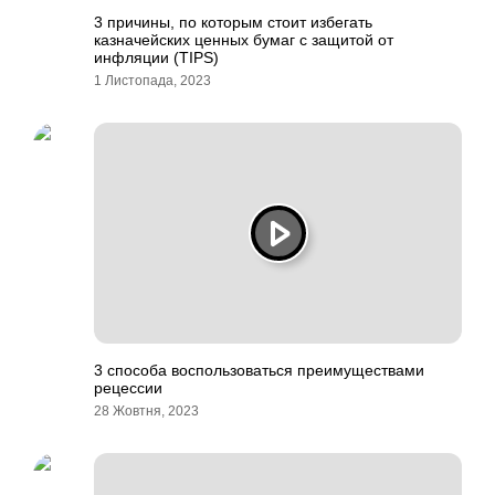
3 причины, по которым стоит избегать
казначейских ценных бумаг с защитой от
инфляции (TIPS)
1 Листопада, 2023
3 способа воспользоваться преимуществами
рецессии
28 Жовтня, 2023