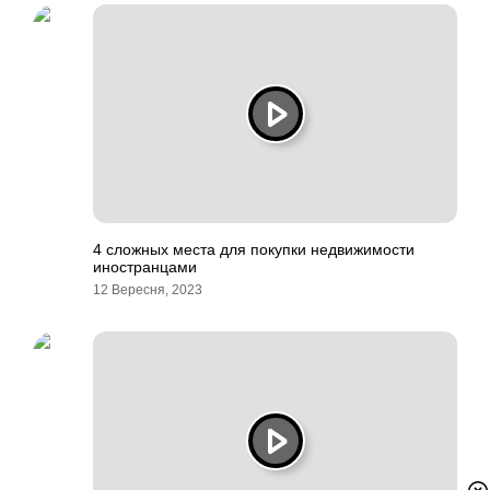
4 сложных места для покупки недвижимости
иностранцами
12 Вересня, 2023