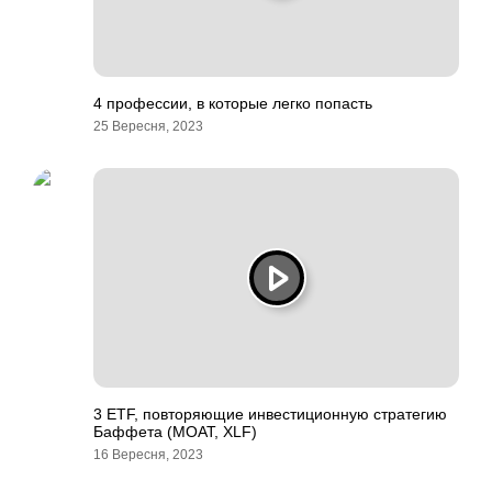
4 профессии, в которые легко попасть
25 Вересня, 2023
3 ETF, повторяющие инвестиционную стратегию
Баффета (MOAT, XLF)
16 Вересня, 2023