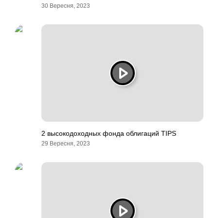
30 Вересня, 2023
2 высокодоходных фонда облигаций TIPS
29 Вересня, 2023