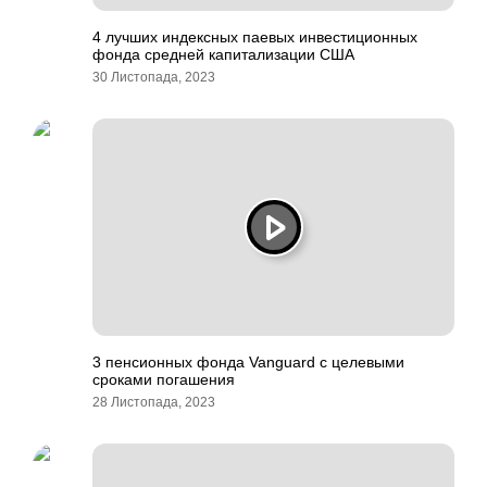
4 лучших индексных паевых инвестиционных
фонда средней капитализации США
30 Листопада, 2023
3 пенсионных фонда Vanguard с целевыми
сроками погашения
28 Листопада, 2023