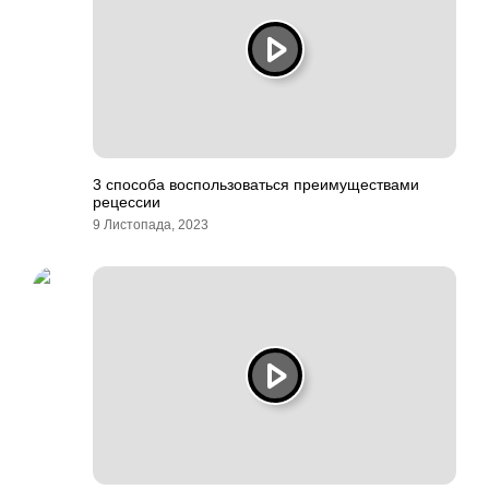
3 способа воспользоваться преимуществами
рецессии
9 Листопада, 2023