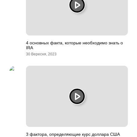
4 основных факта, которые необходимо знать о
IRA
30 Вересня, 2023
3 фактора, определяющие курс доллара США