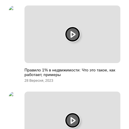
Правило 1% в недвижимости: Что это такое, как
работает, примеры
28 Вересня, 2023