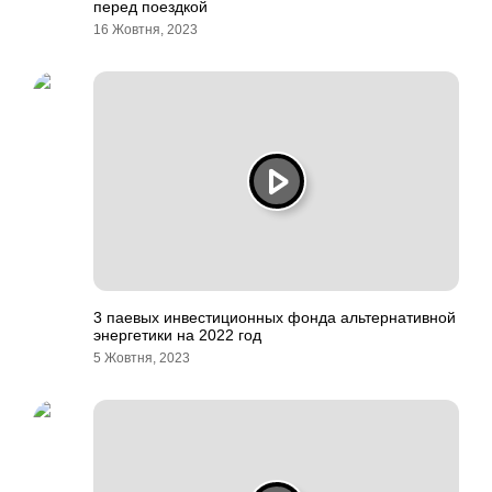
перед поездкой
16 Жовтня, 2023
3 паевых инвестиционных фонда альтернативной
энергетики на 2022 год
5 Жовтня, 2023