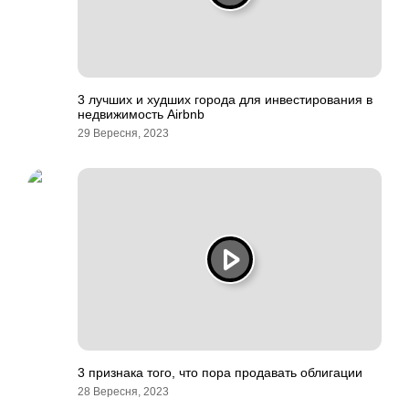
3 лучших и худших города для инвестирования в
недвижимость Airbnb
29 Вересня, 2023
3 признака того, что пора продавать облигации
28 Вересня, 2023