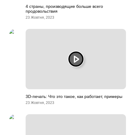
4 страны, производящие больше всего
продовольствия
23 Жовтня, 2023
3D-печать: Что это такое, как работает, примеры
23 Жовтня, 2023