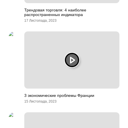
Трендовая торговля: 4 наиболее
распространенных индикатора
17 Листопада, 2023
3 экономические проблемы Франции
15 Листопада, 2023