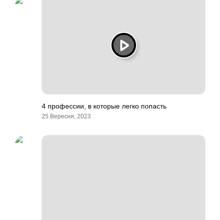
4 профессии, в которые легко попасть
25 Вересня, 2023