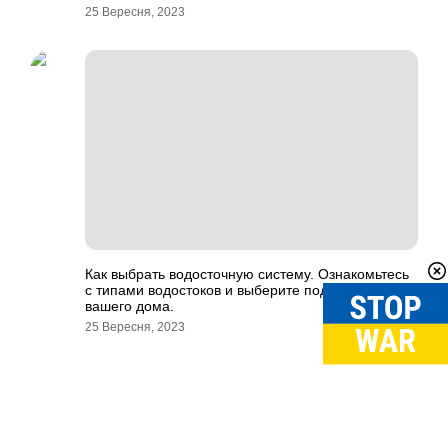
25 Вересня, 2023
Как выбрать водосточную систему. Ознакомьтесь
с типами водостоков и выберите подходящий для
вашего дома.
25 Вересня, 2023