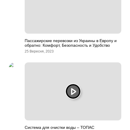
Пассажирские перевозки из Украины в Европу и
обратно: Комфорт, Безопасность и Удобство
25 Вересня, 2023
Система для очистки воды – ТОПАС