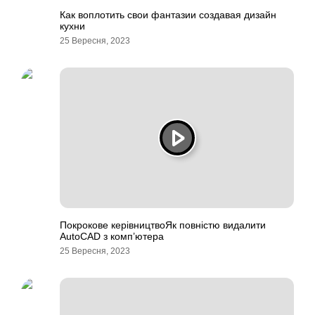
Как воплотить свои фантазии создавая дизайн
кухни
25 Вересня, 2023
Покрокове керівництвоЯк повністю видалити
AutoCAD з комп’ютера
25 Вересня, 2023