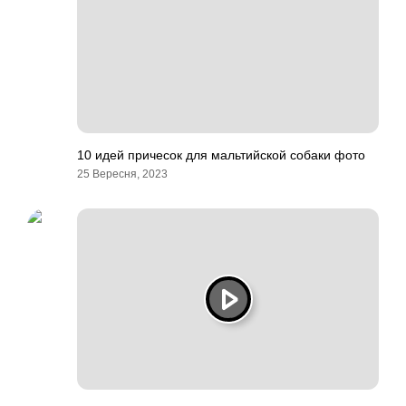
10 идей причесок для мальтийской собаки фото
25 Вересня, 2023