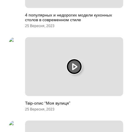
4 популярных и недорогих модели кухонных
столов в современном стиле
25 Вересня, 2023
Твір-опис “Моя вулиця”
25 Вересня, 2023