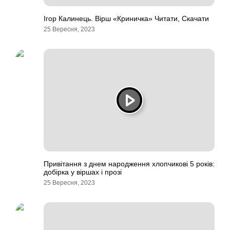
Ігор Калинець. Вірш «Криничка» Читати, Скачати
25 Вересня, 2023
Привітання з днем народження хлопчикові 5 років:
добірка у віршах і прозі
25 Вересня, 2023