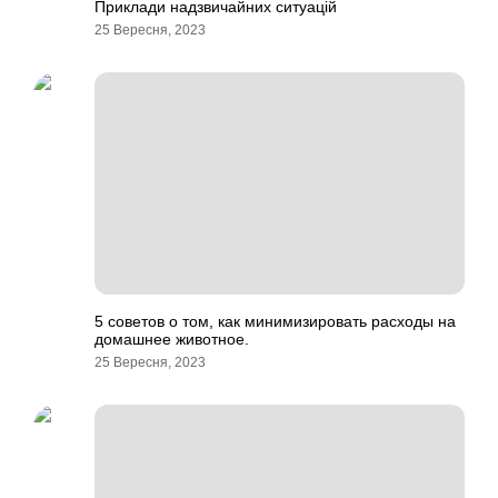
Приклади надзвичайних ситуацій
25 Вересня, 2023
5 советов о том, как минимизировать расходы на
домашнее животное.
25 Вересня, 2023