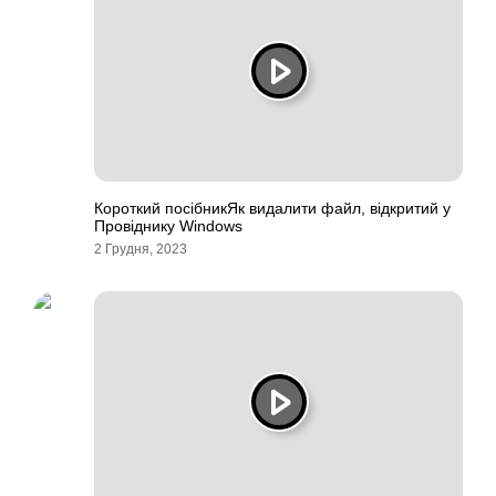
Короткий посібникЯк видалити файл, відкритий у
Провіднику Windows
2 Грудня, 2023