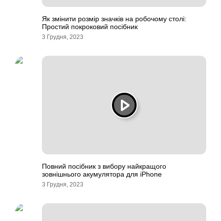
Як змінити розмір значків на робочому столі:
Простий покроковий посібник
3 Грудня, 2023
Повний посібник з вибору найкращого
зовнішнього акумулятора для iPhone
3 Грудня, 2023