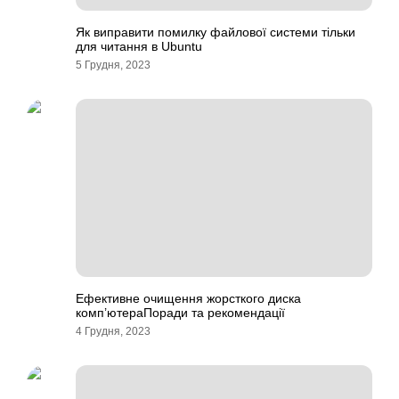
Як виправити помилку файлової системи тільки
для читання в Ubuntu
5 Грудня, 2023
Ефективне очищення жорсткого диска
комп’ютераПоради та рекомендації
4 Грудня, 2023