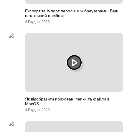
Експорт та імпорт паролів між браузерами: Ваш
остаточний посібник
4 Грудня, 2023
Як відобразити приховані папки та файли в
MacOS
4 Грудня, 2023