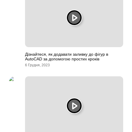
Дізнайтеся, як додавати заливку до фігур в
AutoCAD за допомогою простих кроків
6 Грудня, 2023