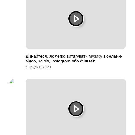
Дізнайтеся, як легко витягувати музику з онлайн-
відео, кліпів, Instagram або фільмів
4 Грудня, 2023