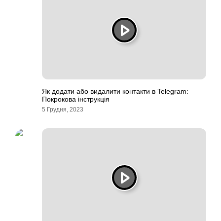
Як додати або видалити контакти в Telegram:
Покрокова інструкція
5 Грудня, 2023