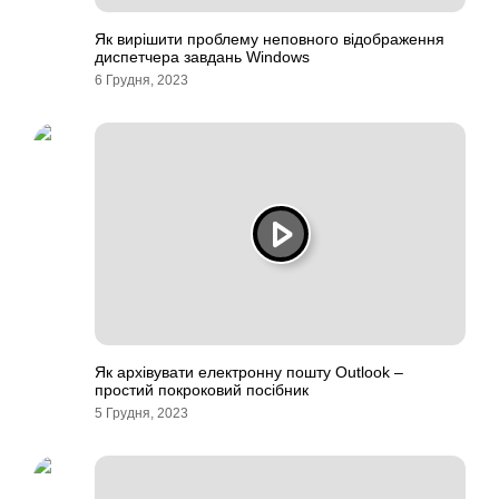
Як вирішити проблему неповного відображення
диспетчера завдань Windows
6 Грудня, 2023
Як архівувати електронну пошту Outlook –
простий покроковий посібник
5 Грудня, 2023