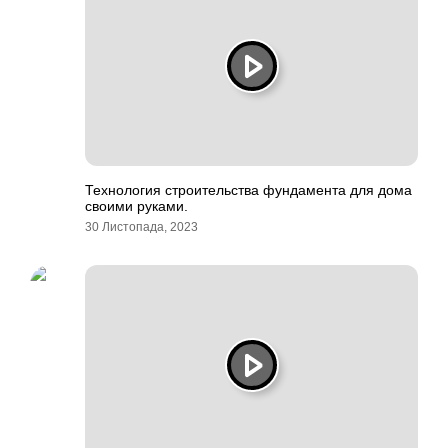
Технология строительства фундамента для дома
своими руками.
30 Листопада, 2023