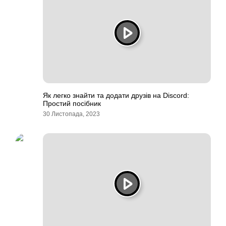
Як легко знайти та додати друзів на Discord:
Простий посібник
30 Листопада, 2023