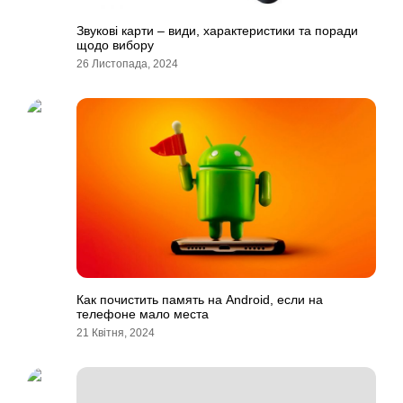
Звукові карти – види, характеристики та поради
щодо вибору
26 Листопада, 2024
Как почистить память на Android, если на
телефоне мало места
21 Квітня, 2024