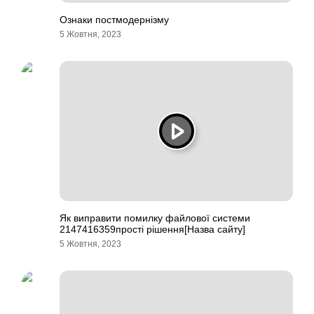
Ознаки постмодернізму
5 Жовтня, 2023
Як виправити помилку файлової системи
2147416359прості рішення[Назва сайту]
5 Жовтня, 2023