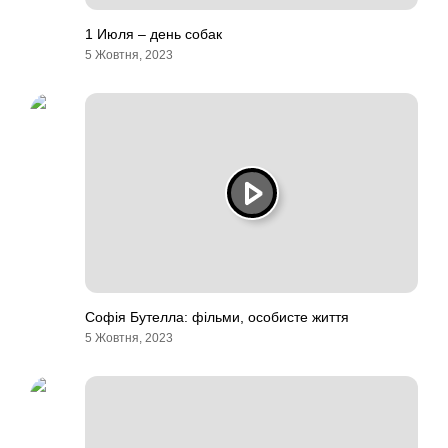
1 Июля – день собак
5 Жовтня, 2023
Софія Бутелла: фільми, особисте життя
5 Жовтня, 2023