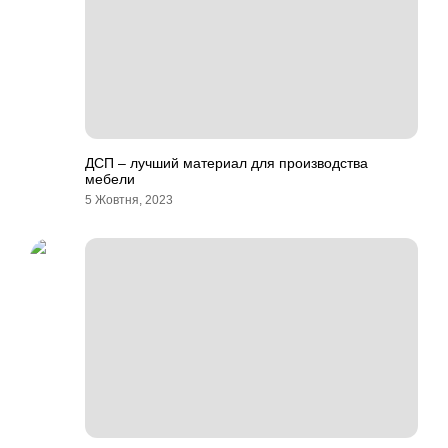
ДСП – лучший материал для производства
мебели
5 Жовтня, 2023