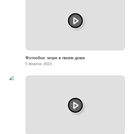
Фотообои: море в твоем доме
5 Жовтня, 2023