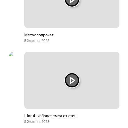
Металлопрокат
5 Жовтня, 2023
Шаг 4. избавляемся от стен
5 Жовтня, 2023