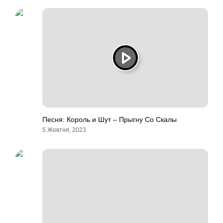
Песня: Король и Шут – Прыгну Со Скалы
5 Жовтня, 2023