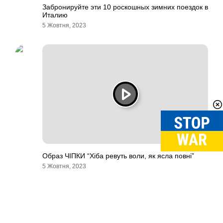
Забронируйте эти 10 роскошных зимних поездок в
Италию
5 Жовтня, 2023
Образ ЧІПКИ “Хіба ревуть воли, як ясла повні”
5 Жовтня, 2023