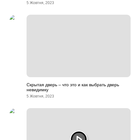
5 Жовтня, 2023
Скрытая дверь – что это и как выбрать дверь
невидимку
5 Жовтня, 2023