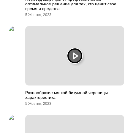
оптимальное решение для тех, кто ценит свое
время и средства
5 Жовтня, 2023
Разнообразие мягкой битумной черепицы.
характеристика
5 Жовтня, 2023