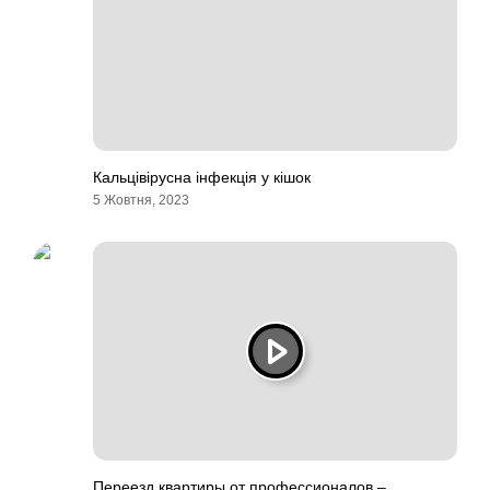
Кальцівірусна інфекція у кішок
5 Жовтня, 2023
Переезд квартиры от профессионалов –