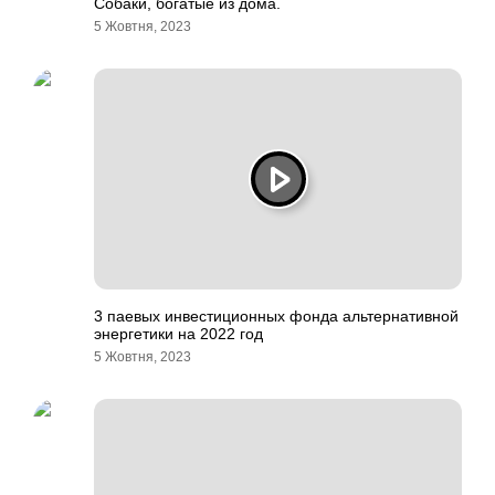
Собаки, богатые из дома.
5 Жовтня, 2023
3 паевых инвестиционных фонда альтернативной
энергетики на 2022 год
5 Жовтня, 2023