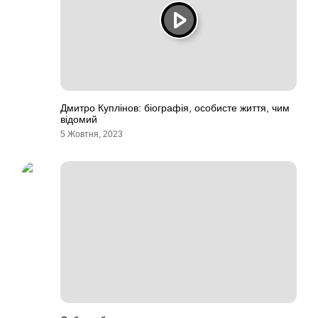
Дмитро Куплінов: біографія, особисте життя, чим
відомий
5 Жовтня, 2023