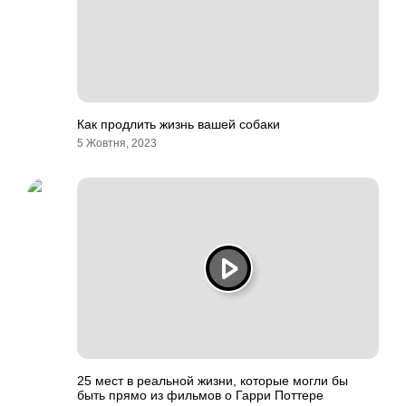
Как продлить жизнь вашей собаки
5 Жовтня, 2023
25 мест в реальной жизни, которые могли бы
быть прямо из фильмов о Гарри Поттере