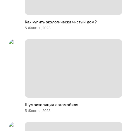
Как купить экологически чистый дом?
5 Жовтня, 2023
Шумоизоляция автомобиля
5 Жовтня, 2023