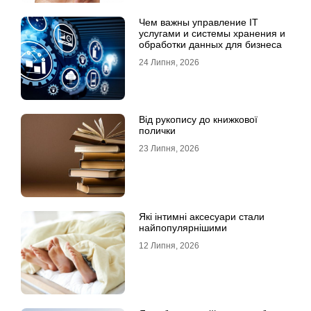
Чем важны управление IT
услугами и системы хранения и
обработки данных для бизнеса
24 Липня, 2026
Від рукопису до книжкової
полички
23 Липня, 2026
Які інтимні аксесуари стали
найпопулярнішими
12 Липня, 2026