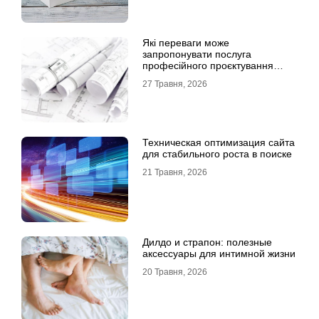
Які переваги може
запропонувати послуга
професійного проєктування
будинку
27 Травня, 2026
Техническая оптимизация сайта
для стабильного роста в поиске
21 Травня, 2026
Дилдо и страпон: полезные
аксессуары для интимной жизни
20 Травня, 2026