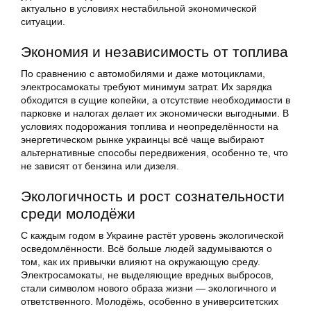
актуально в условиях нестабильной экономической
ситуации.
Экономия и независимость от топлива
По сравнению с автомобилями и даже мотоциклами,
электросамокаты требуют минимум затрат. Их зарядка
обходится в сущие копейки, а отсутствие необходимости в
парковке и налогах делает их экономически выгодными. В
условиях подорожания топлива и неопределённости на
энергетическом рынке украинцы всё чаще выбирают
альтернативные способы передвижения, особенно те, что
не зависят от бензина или дизеля.
Экологичность и рост сознательности
среди молодёжи
С каждым годом в Украине растёт уровень экологической
осведомлённости. Всё больше людей задумываются о
том, как их привычки влияют на окружающую среду.
Электросамокаты, не выделяющие вредных выбросов,
стали символом нового образа жизни — экологичного и
ответственного. Молодёжь, особенно в университетских