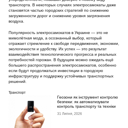
транспорта. В некоторых случаях электросамокаты даже
становятся частью городских стратегий по снижению
загруженности дорог и снижению уровня загрязнения
воздуха.
Популярность электросамокатов в Украине — это не
мимолётная мода, а осознанный выбор, который
отражает стремление к свободе передвижения, экономии,
экологичности и удобству. Их успех — это результат
взаимодействия технологического прогресса и реальных
потребностей горожан. В будущем можно ожидать ещё
большего распространения электросамокатов, особенно
если будут продолжаться инвестиции в городскую
инфраструктуру и поддержку устойчивых транспортных
решений.
Транспорт
Геозони як інструмент контролю
безпеки: як автоматизувати
контроль транспорту та техніки
31 Липня, 2026