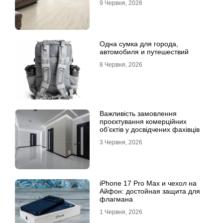
9 Червня, 2026
Одна сумка для города,
автомобиля и путешествий
8 Червня, 2026
Важливість замовлення
проєктування комерційних
об’єктів у досвідчених фахівців
3 Червня, 2026
iPhone 17 Pro Max и чехол на
Айфон: достойная защита для
флагмана
1 Червня, 2026