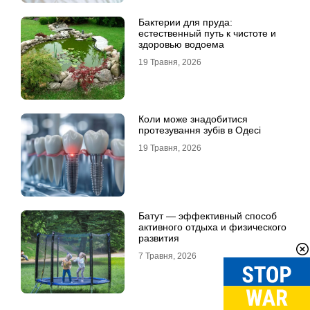
Бактерии для пруда:
естественный путь к чистоте и
здоровью водоема
19 Травня, 2026
Коли може знадобитися
протезування зубів в Одесі
19 Травня, 2026
Батут — эффективный способ
активного отдыха и физического
развития
7 Травня, 2026