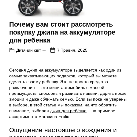
Почему вам стоит рассмотреть
покупку джипа на аккумуляторе
для ребенка
Дитячий світ
7 Травня, 2025
Сегодня джип на аккумуляторе выделяется как один из
самых захватывающих подарков, который вы можете
сделать своему ребенку. Это не просто средство
развлечения — это мини-автомобиль с массой
преимуществ, способный развивать навыки, дарить яркие
эмоции и даже сближать семью. Если вы пока не уверены
в выборе, в этой статье мы покажем, на что обратить
внимание, выбирая
джип для ребёнка
– на примере
ассортимента магазина Frolic
Ощущение настоящего вождения и