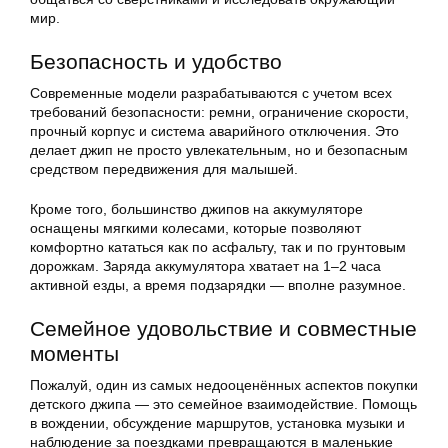
мир.
Безопасность и удобство
Современные модели разрабатываются с учетом всех
требований безопасности: ремни, ограничение скорости,
прочный корпус и система аварийного отключения. Это
делает джип не просто увлекательным, но и безопасным
средством передвижения для малышей.
Кроме того, большинство джипов на аккумуляторе
оснащены мягкими колесами, которые позволяют
комфортно кататься как по асфальту, так и по грунтовым
дорожкам. Заряда аккумулятора хватает на 1–2 часа
активной езды, а время подзарядки — вполне разумное.
Семейное удовольствие и совместные
моменты
Пожалуй, один из самых недооценённых аспектов покупки
детского джипа — это семейное взаимодействие. Помощь
в вождении, обсуждение маршрутов, установка музыки и
наблюдение за поездками превращаются в маленькие