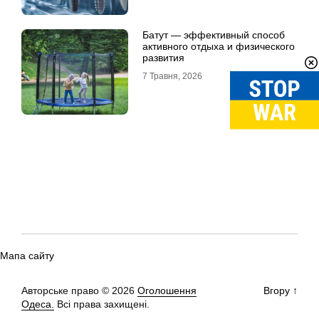
Батут — эффективный способ
активного отдыха и физического
развития
7 Травня, 2026
Мапа сайту
Авторське право © 2026
Оголошення
Вгору
↑
Одеса.
Всі права захищені.