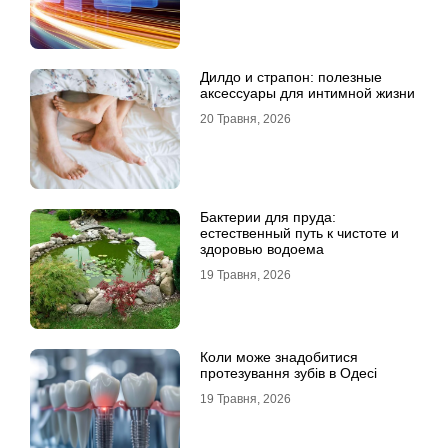
Дилдо и страпон: полезные
аксессуары для интимной жизни
20 Травня, 2026
Бактерии для пруда:
естественный путь к чистоте и
здоровью водоема
19 Травня, 2026
Коли може знадобитися
протезування зубів в Одесі
19 Травня, 2026