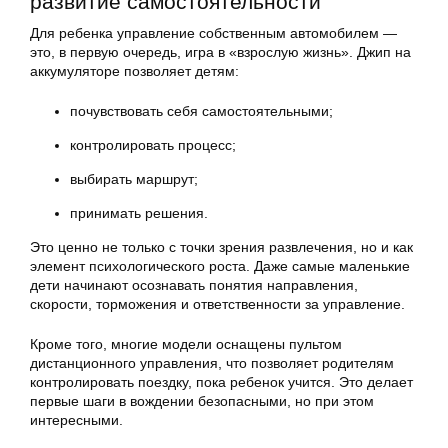
развитие самостоятельности
Для ребенка управление собственным автомобилем —
это, в первую очередь, игра в «взрослую жизнь». Джип на
аккумуляторе позволяет детям:
почувствовать себя самостоятельными;
контролировать процесс;
выбирать маршрут;
принимать решения.
Это ценно не только с точки зрения развлечения, но и как
элемент психологического роста. Даже самые маленькие
дети начинают осознавать понятия направления,
скорости, торможения и ответственности за управление.
Кроме того, многие модели оснащены пультом
дистанционного управления, что позволяет родителям
контролировать поездку, пока ребенок учится. Это делает
первые шаги в вождении безопасными, но при этом
интересными.