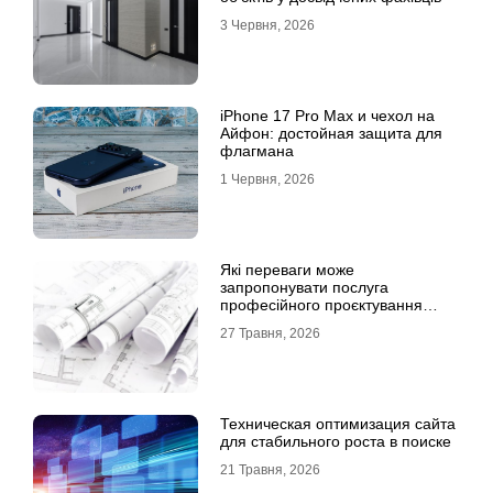
3 Червня, 2026
iPhone 17 Pro Max и чехол на
Айфон: достойная защита для
флагмана
1 Червня, 2026
Які переваги може
запропонувати послуга
професійного проєктування
будинку
27 Травня, 2026
Техническая оптимизация сайта
для стабильного роста в поиске
21 Травня, 2026