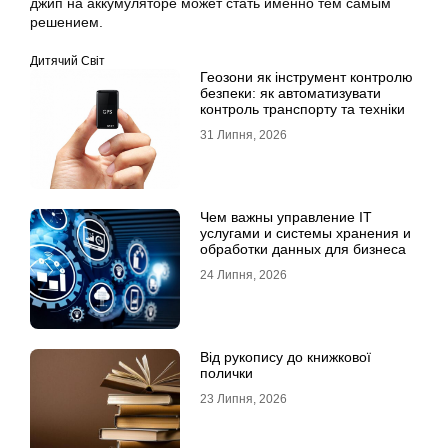
джип на аккумуляторе может стать именно тем самым
решением.
Дитячий Світ
Геозони як інструмент контролю
безпеки: як автоматизувати
контроль транспорту та техніки
31 Липня, 2026
Чем важны управление IT
услугами и системы хранения и
обработки данных для бизнеса
24 Липня, 2026
Від рукопису до книжкової
полички
23 Липня, 2026