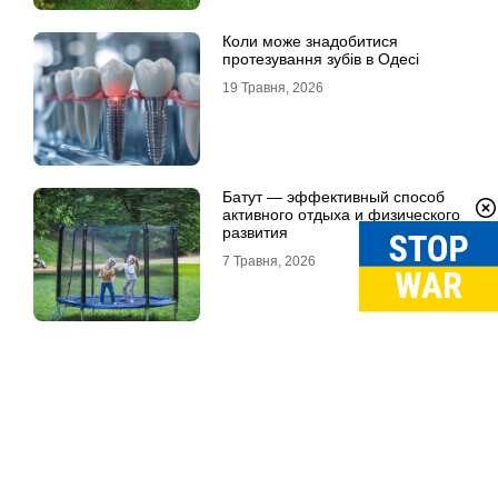
Коли може знадобитися
протезування зубів в Одесі
19 Травня, 2026
Батут — эффективный способ
активного отдыха и физического
развития
7 Травня, 2026