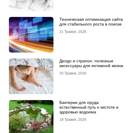
Техническая оптимизация сайта
для стабильного роста в поиске
21 Травня, 2026
Дилдо и страпон: полезные
аксессуары для интимной жизни
20 Травня, 2026
Бактерии для пруда:
естественный путь к чистоте и
здоровью водоема
19 Травня, 2026