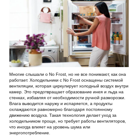
Многие слышали о No Frost, но не все понимают, как она
работает. Холодильники с No Frost оснащены системой
вентиляции, которая циркулирует холодный воздух внутри
камер. Это предотвращает образование инея и льда на
стенках, избавляя от необходимости ручной разморозки.
Влага выводится наружу и испаряется, а продукты
охлаждаются равномерно благодаря постоянному
движению воздуха. Такая технология делает уход за
холодильником проще, но требует работы вентиляторов,
что иногда влияет на уровень шума или
энергопотребление.