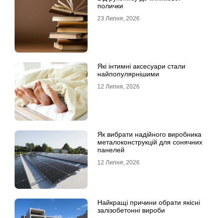
полички
23 Липня, 2026
Які інтимні аксесуари стали
найпопулярнішими
12 Липня, 2026
Як вибрати надійного виробника
металоконструкцій для сонячних
панелей
12 Липня, 2026
Найкращі причини обрати якісні
залізобетонні вироби