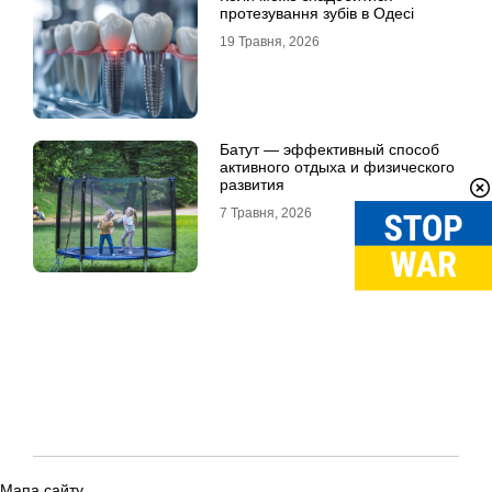
протезування зубів в Одесі
19 Травня, 2026
Батут — эффективный способ
активного отдыха и физического
развития
7 Травня, 2026
Мапа сайту