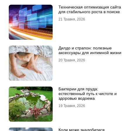
Техническая оптимизация сайта
для стабильного роста в поиске
21 Травня, 2026
Дилдо и страпон: полезные
аксессуары для интимной жизни
20 Травня, 2026
Бактерии для пруда:
естественный путь к чистоте и
здоровью водоема
19 Травня, 2026
Коли може знадобитися