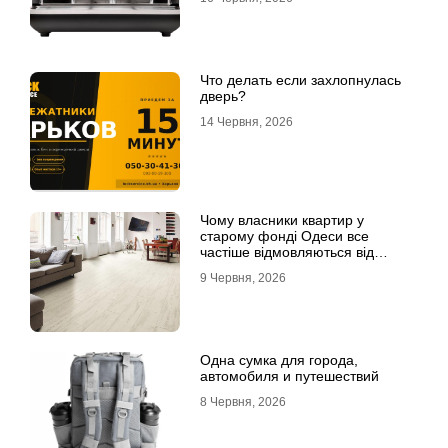
Что делать если захлопнулась
дверь?
14 Червня, 2026
Чому власники квартир у
старому фонді Одеси все
частіше відмовляються від
лінолеуму на користь ламінату
9 Червня, 2026
Одна сумка для города,
автомобиля и путешествий
8 Червня, 2026