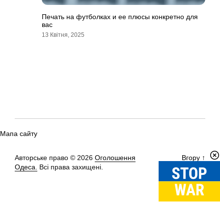
Печать на футболках и ее плюсы конкретно для
вас
13 Квітня, 2025
Мапа сайту
Авторське право © 2026
Оголошення
Вгору
↑
Одеса.
Всі права захищені.