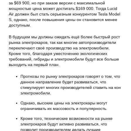
за $69 900, но при заказе версии с максимальной
мощностью цена может достигать $169 000. Тогда Lucid
Air должен был стать серьезным конкурентом Tesla Model
S, однако, после повышения цены он становится менее
доступным.
В будущем мы должны ожидать ещё более быстрый рост
рынка электрокаров, так как многие автопроизводители
переключают своё производство на электромобили.
Кроме того, благодаря ужесточению экологических
требований, гибриды и электромобили будут все больше
выходить на первый план.
Прогнозы по рынку электрокаров говорят о том, что
данное направление будет развиваться, что
стимулирует многих производителей ставить на кон
электромобили.
Однако, высокие цены на электрокары могут
ограничивать их массовость и популярность.
Кроме того, технические возможности на рынке
электрокаров будут активно развиваться, что
позволит производителям делать лучшие