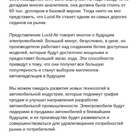
догадкам многих аналитиков, она должна была стоить от
60 тыс. долларов в базовой версии. Тогда никто не мог
представить, что Lucid Air станет одним из самых дорогих
седанов на рынке.
Представление Lucid Air говорит многое о будущем
электромобилей. Большой минус, безусловно, в цене, но
производители работают над созданием более доступных
моделей, которые будут достаточно мощными и
предоставят большой запас хода. Эти способности
приведут к тому, что они получат все большую
популярность и станут выбором миллионов
автовладельцев в будущем.
Мы можем ожидать развития новых технологий в
автомобильной индустрии, которые поднимут график
продаж и улучшат направления разработки
автомобильной промышленности. Электромобили будут
лидерами в продажах автомобилей в ближайшем
будущем, и их производство будет развиваться и
совершенствоваться для удовлетворения потребностей
рынка и потребителей.