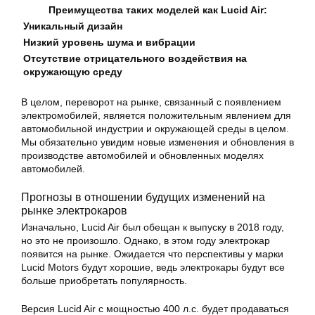
Преимущества таких моделей как Lucid Air:
Уникальный дизайн
Низкий уровень шума и вибрации
Отсутствие отрицательного воздействия на
окружающую среду
В целом, переворот на рынке, связанный с появлением
электромобилей, является положительным явлением для
автомобильной индустрии и окружающей среды в целом.
Мы обязательно увидим новые изменения и обновления в
производстве автомобилей и обновленных моделях
автомобилей.
Прогнозы в отношении будущих изменений на
рынке электрокаров
Изначально, Lucid Air был обещан к выпуску в 2018 году,
но это не произошло. Однако, в этом году электрокар
появится на рынке. Ожидается что перспективы у марки
Lucid Motors будут хорошие, ведь электрокары будут все
больше приобретать популярность.
Версия Lucid Air с мощностью 400 л.с. будет продаваться