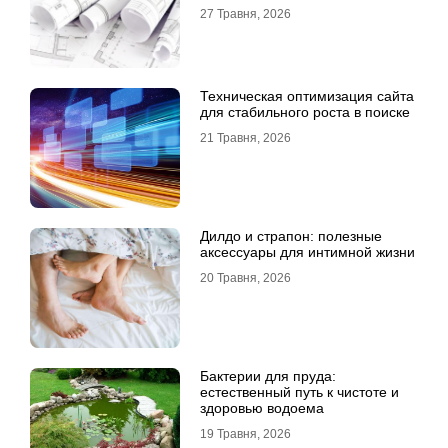
будинку
27 Травня, 2026
Техническая оптимизация сайта
для стабильного роста в поиске
21 Травня, 2026
Дилдо и страпон: полезные
аксессуары для интимной жизни
20 Травня, 2026
Бактерии для пруда:
естественный путь к чистоте и
здоровью водоема
19 Травня, 2026