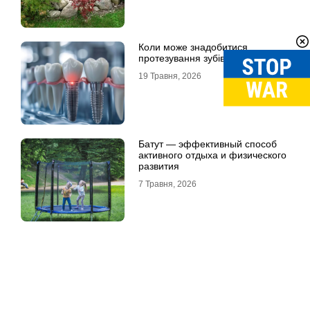
Коли може знадобитися
протезування зубів в Одесі
19 Травня, 2026
Батут — эффективный способ
активного отдыха и физического
развития
7 Травня, 2026