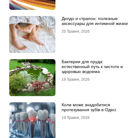
Дилдо и страпон: полезные
аксессуары для интимной жизни
20 Травня, 2026
Бактерии для пруда:
естественный путь к чистоте и
здоровью водоема
19 Травня, 2026
Коли може знадобитися
протезування зубів в Одесі
19 Травня, 2026