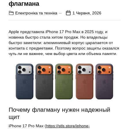
флагмана
Електроніка та техніка
1 Червня, 2026
Apple представила iPhone 17 Pro Max в 2025 году, и
новинка быстро стала хитом продаж. Но владельцы
быстро заметили: алюминиевый корпус царапается от
контакта с предметами. Поэтому вопрос защиты оказался
чуть ли не важнее, чем выбор цвета или объема памяти.
Почему флагману нужен надежный
щит
iPhone 17 Pro Max (
https://stls.store/iphone-