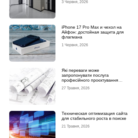
3 Червня, 2026
iPhone 17 Pro Max и чехол на
Айфон: достойная защита для
флагмана
1 Червня, 2026
Які переваги може
запропонувати послуга
професійного проєктування
будинку
27 Травня, 2026
Техническая оптимизация сайта
для стабильного роста в поиске
21 Травня, 2026