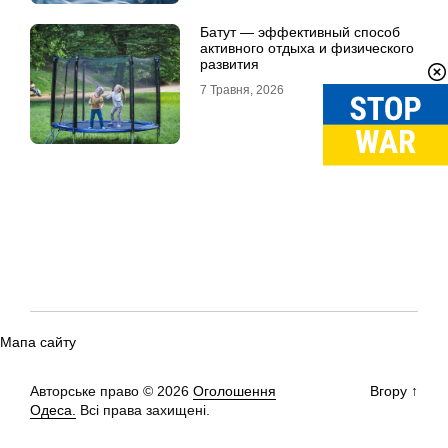
Батут — эффективный способ
активного отдыха и физического
развития
7 Травня, 2026
Мапа сайту
Авторське право © 2026
Оголошення
Вгору
↑
Одеса.
Всі права захищені.