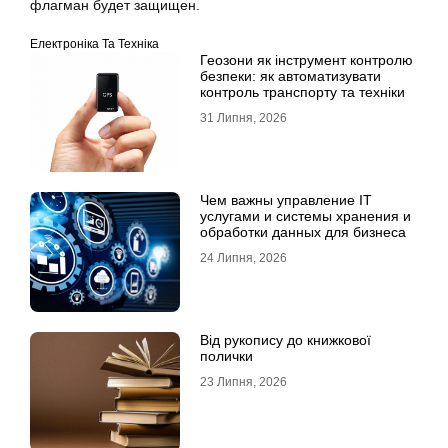
флагман будет защищен.
Електроніка Та Техніка
Геозони як інструмент контролю
безпеки: як автоматизувати
контроль транспорту та техніки
31 Липня, 2026
Чем важны управление IT
услугами и системы хранения и
обработки данных для бизнеса
24 Липня, 2026
Від рукопису до книжкової
полички
23 Липня, 2026