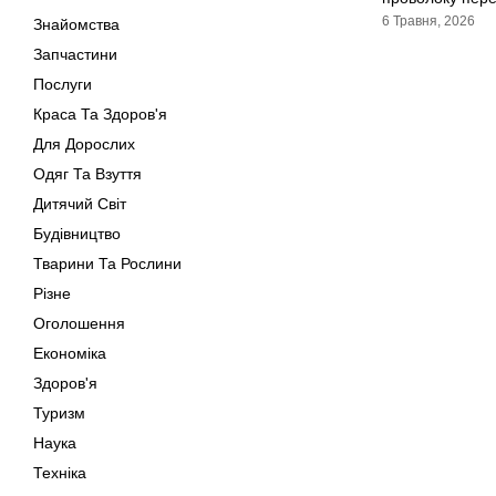
6 Травня, 2026
Знайомства
Запчастини
Послуги
Краса Та Здоров'я
Для Дорослих
Одяг Та Взуття
Дитячий Світ
Будівництво
Тварини Та Рослини
Різне
Оголошення
Економіка
Здоров'я
Туризм
Наука
Техніка