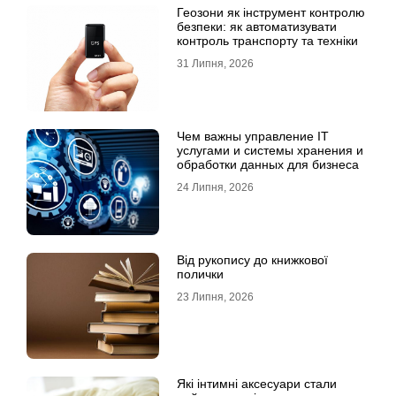
Геозони як інструмент контролю
безпеки: як автоматизувати
контроль транспорту та техніки
31 Липня, 2026
Чем важны управление IT
услугами и системы хранения и
обработки данных для бизнеса
24 Липня, 2026
Від рукопису до книжкової
полички
23 Липня, 2026
Які інтимні аксесуари стали