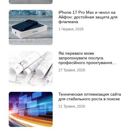
iPhone 17 Pro Max и чехол на
Айфон: достойная защита для
флагмана
1 Червня, 2026
Які переваги може
запропонувати послуга
професійного проєктування
будинку
27 Травня, 2026
Техническая оптимизация сайта
для стабильного роста в поиске
21 Травня, 2026