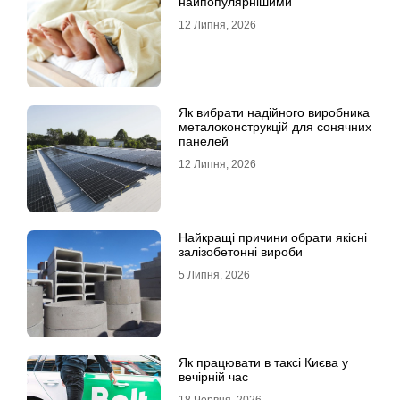
найпопулярнішими
12 Липня, 2026
Як вибрати надійного виробника
металоконструкцій для сонячних
панелей
12 Липня, 2026
Найкращі причини обрати якісні
залізобетонні вироби
5 Липня, 2026
Як працювати в таксі Києва у
вечірній час
18 Червня, 2026