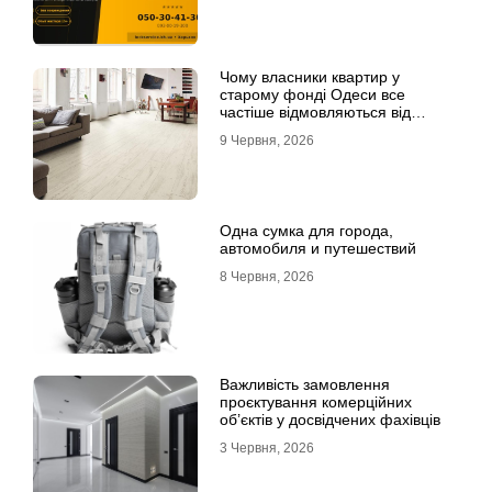
Чому власники квартир у
старому фонді Одеси все
частіше відмовляються від
лінолеуму на користь ламінату
9 Червня, 2026
Одна сумка для города,
автомобиля и путешествий
8 Червня, 2026
Важливість замовлення
проєктування комерційних
об’єктів у досвідчених фахівців
3 Червня, 2026