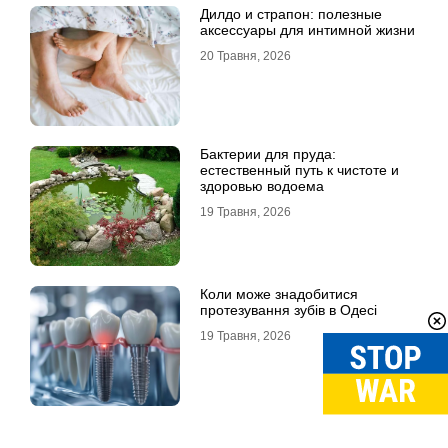
Дилдо и страпон: полезные
аксессуары для интимной жизни
20 Травня, 2026
Бактерии для пруда:
естественный путь к чистоте и
здоровью водоема
19 Травня, 2026
Коли може знадобитися
протезування зубів в Одесі
19 Травня, 2026