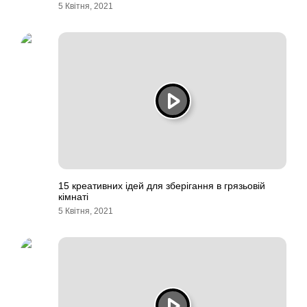
5 Квітня, 2021
15 креативних ідей для зберігання в грязьовій
кімнаті
5 Квітня, 2021