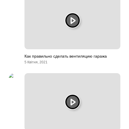
Как правильно сделать вентиляцию гаража
5 Квітня, 2021