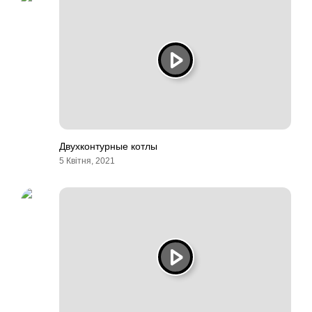
Двухконтурные котлы
5 Квітня, 2021