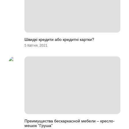
Швидкі кредити або кредитні картки?
5 Квітня, 2021
Преимущества бескаркасной мебели – кресло-
мешок “Груша”