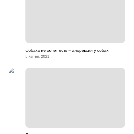
Собака не хочет есть – анорексия у собак.
5 Квітня, 2021