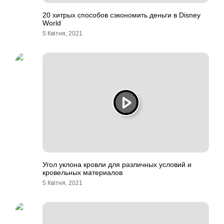
20 хитрых способов сэкономить деньги в Disney
World
5 Квітня, 2021
Угол уклона кровли для различных условий и
кровельных материалов
5 Квітня, 2021