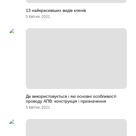
13 найкрасивіших видів кленів
5 Квітня, 2021
Де використовується і які основні особливості
проводу АПВ: конструкція і призначення
5 Квітня, 2021