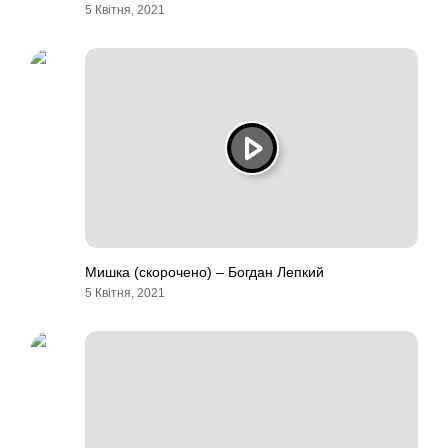
5 Квітня, 2021
Мишка (скорочено) – Богдан Лепкий
5 Квітня, 2021