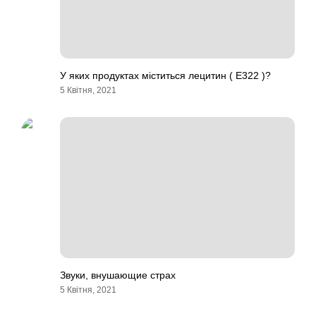
У яких продуктах міститься лецитин ( Е322 )?
5 Квітня, 2021
Звуки, внушающие страх
5 Квітня, 2021