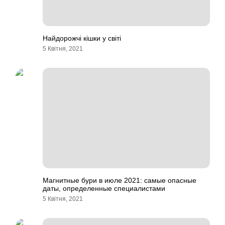
Найдорожчі кішки у світі
5 Квітня, 2021
Магнитные бури в июле 2021: самые опасные
даты, определенные специалистами
5 Квітня, 2021