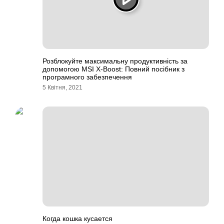
Розблокуйте максимальну продуктивність за
допомогою MSI X-Boost: Повний посібник з
програмного забезпечення
5 Квітня, 2021
Когда кошка кусается