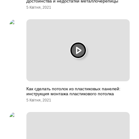
Достоинства и недостатки металлочерепицы
5 Квітня, 2021
Как сделать потолок из пластиковых панелей:
инструкция монтажа пластикового потолка
5 Квітня, 2021