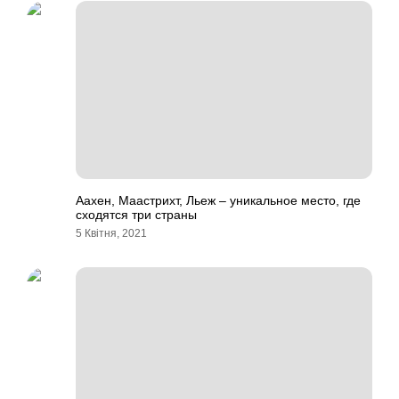
Аахен, Маастрихт, Льеж – уникальное место, где
сходятся три страны
5 Квітня, 2021