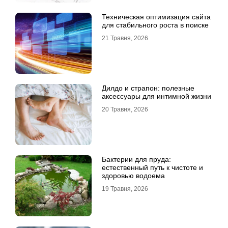
Техническая оптимизация сайта
для стабильного роста в поиске
21 Травня, 2026
Дилдо и страпон: полезные
аксессуары для интимной жизни
20 Травня, 2026
Бактерии для пруда:
естественный путь к чистоте и
здоровью водоема
19 Травня, 2026