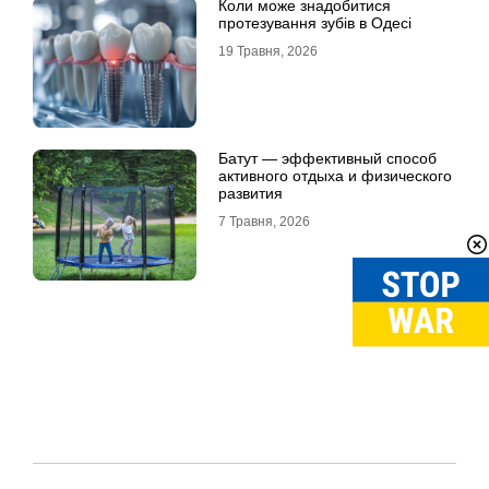
Коли може знадобитися
протезування зубів в Одесі
19 Травня, 2026
Батут — эффективный способ
активного отдыха и физического
развития
7 Травня, 2026