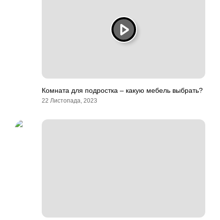
Комната для подростка – какую мебель выбрать?
22 Листопада, 2023