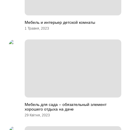
Мебель и интерьер детской комнаты
1 Травня, 2023
Мебель для сада – обязательный элемент
хорошего отдыха на даче
29 Квітня, 2023