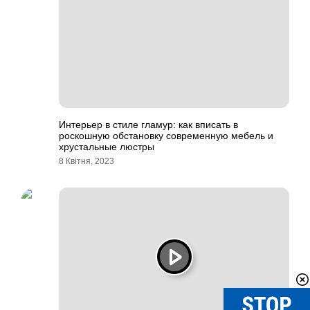
Интерьер в стиле гламур: как вписать в
роскошную обстановку современную мебель и
хрустальные люстры
8 Квітня, 2023