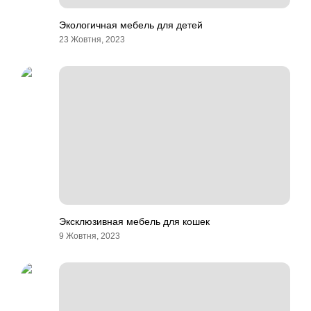
Экологичная мебель для детей
23 Жовтня, 2023
Эксклюзивная мебель для кошек
9 Жовтня, 2023