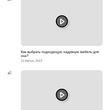
Как выбрать подходящую надувную мебель для
сна?
22 Квітня, 2023