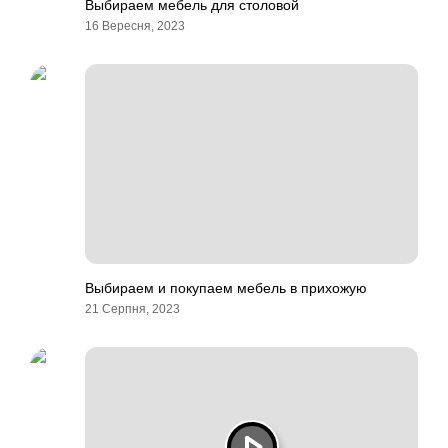
Выбираем мебель для столовой
16 Вересня, 2023
Выбираем и покупаем мебель в прихожую
21 Серпня, 2023