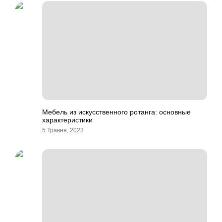
Мебель из искусственного ротанга: основные
характеристики
5 Травня, 2023