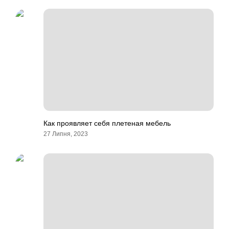
Как проявляет себя плетеная мебель
27 Липня, 2023