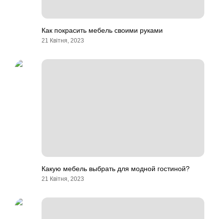
Как покрасить мебель своими руками
21 Квітня, 2023
Какую мебель выбрать для модной гостиной?
21 Квітня, 2023