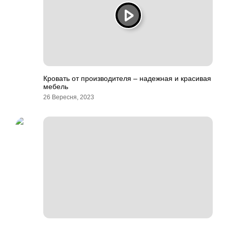
Кровать от производителя – надежная и красивая
мебель
26 Вересня, 2023