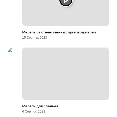
Мебель от отечественных производителей
15 Серпня, 2023
Мебель для спальни
6 Серпня, 2023