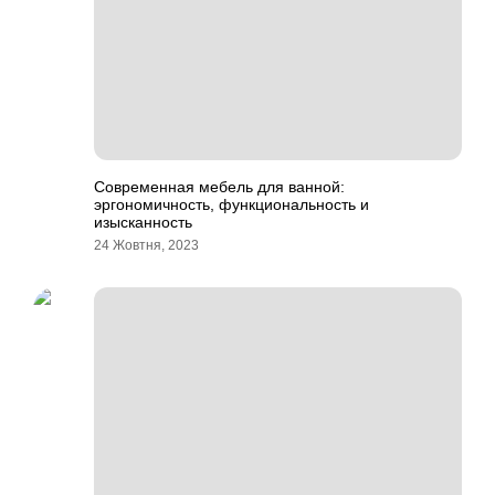
Современная мебель для ванной:
эргономичность, функциональность и
изысканность
24 Жовтня, 2023