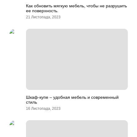
Как обновить мягкую мебель, чтобы не разрушить
ее поверхность.
21 Листопада, 2023
Шкаф-купе – удобная мебель и современный
стиль
16 Листопада, 2023