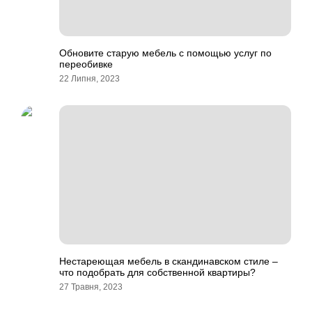
Обновите старую мебель с помощью услуг по
переобивке
22 Липня, 2023
Нестареющая мебель в скандинавском стиле –
что подобрать для собственной квартиры?
27 Травня, 2023