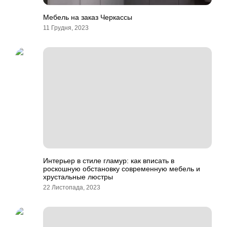
Мебель на заказ Черкассы
11 Грудня, 2023
Интерьер в стиле гламур: как вписать в
роскошную обстановку современную мебель и
хрустальные люстры
22 Листопада, 2023