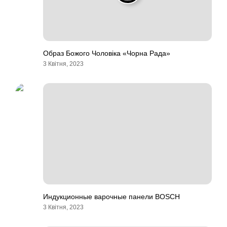
Образ Божого Чоловіка «Чорна Рада»
3 Квітня, 2023
Индукционные варочные панели BOSCH
3 Квітня, 2023