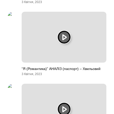
3 Квітня, 2023
“Я (Романтика)” АНАЛІЗ (паспорт) – Хвильовий
3 Квітня, 2023