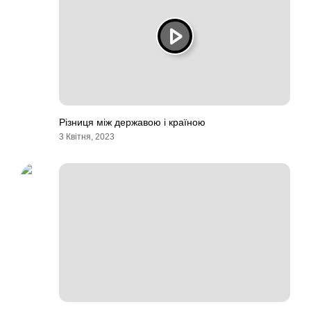
Різниця між державою і країною
3 Квітня, 2023