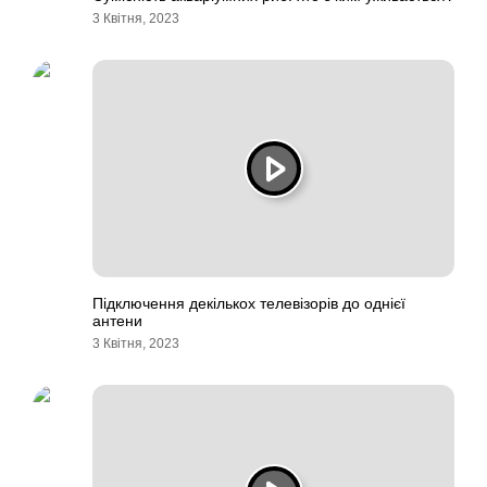
3 Квітня, 2023
Підключення декількох телевізорів до однієї
антени
3 Квітня, 2023