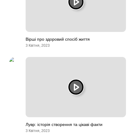
Вірші про здоровий спосіб життя
3 Квітня, 2023
Лувр: історія створення та цікаві факти
3 Квітня, 2023