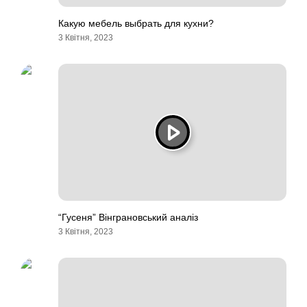
Какую мебель выбрать для кухни?
3 Квітня, 2023
“Гусеня” Вінграновський аналіз
3 Квітня, 2023