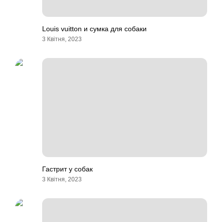
Louis vuitton и сумка для собаки
3 Квітня, 2023
Гастрит у собак
3 Квітня, 2023