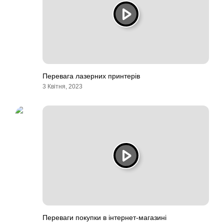
Перевага лазерних принтерів
3 Квітня, 2023
Переваги покупки в інтернет-магазині