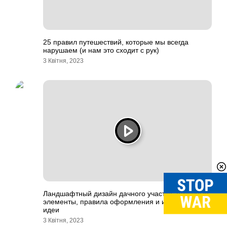
25 правил путешествий, которые мы всегда
нарушаем (и нам это сходит с рук)
3 Квітня, 2023
Ландшафтный дизайн дачного участка: основные
элементы, правила оформления и интересные
идеи
3 Квітня, 2023