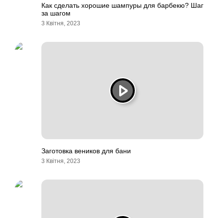
Как сделать хорошие шампуры для барбекю? Шаг
за шагом
3 Квітня, 2023
Заготовка веников для бани
3 Квітня, 2023