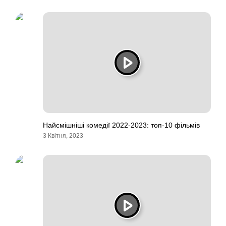
Найсмішніші комедії 2022-2023: топ-10 фільмів
3 Квітня, 2023