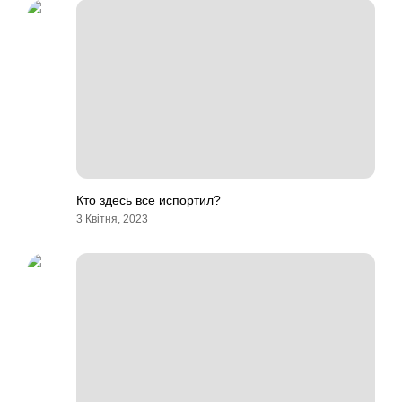
Кто здесь все испортил?
3 Квітня, 2023