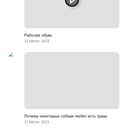
Рабочая обувь
21 Квітня, 2023
Почему некоторые собаки любят есть траву
21 Квітня, 2023