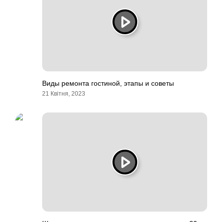
Виды ремонта гостиной, этапы и советы
21 Квітня, 2023