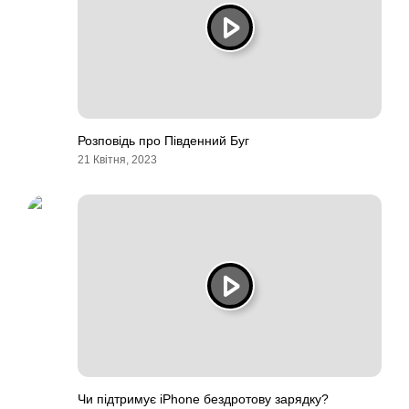
Розповідь про Південний Буг
21 Квітня, 2023
Чи підтримує iPhone бездротову зарядку?