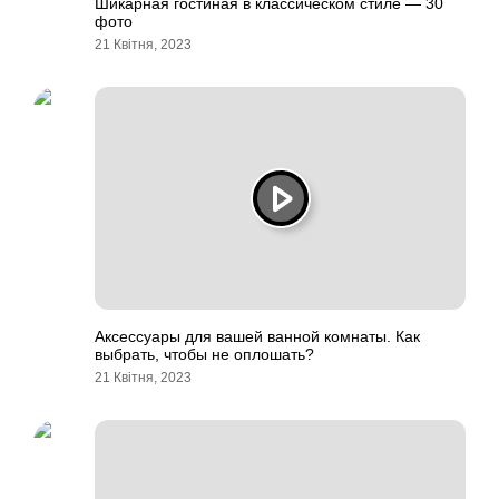
Шикарная гостиная в классическом стиле — 30
фото
21 Квітня, 2023
Аксессуары для вашей ванной комнаты. Как
выбрать, чтобы не оплошать?
21 Квітня, 2023