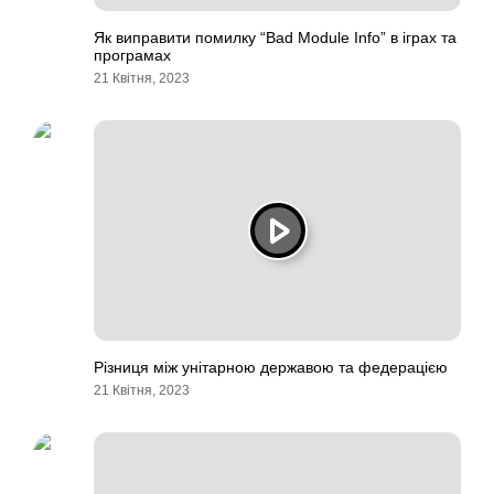
Як виправити помилку “Bad Module Info” в іграх та
програмах
21 Квітня, 2023
Різниця між унітарною державою та федерацією
21 Квітня, 2023