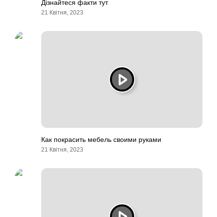
Дізнайтеся факти тут
21 Квітня, 2023
Как покрасить мебель своими руками
21 Квітня, 2023