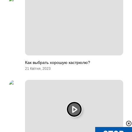
Как выбрать хорошую кастрюлю?
21 Квітня, 2023