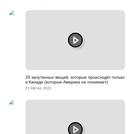
20 запутанных вещей, которые происходят только
в Канаде (которые Америка не понимает)
21 Квітня, 2023