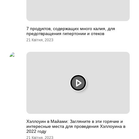
7 продуктов, содержащих много калия, для
предотвращения гипертонии и отеков
21 Квітня, 2023
Хэллоуин в Майами: Загляните в эти горячие и
интересные места для проведения Хэллоуина в
2022 году
21 Квітня, 2023