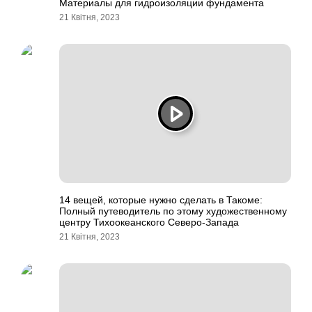
Материалы для гидроизоляции фундамента
21 Квітня, 2023
14 вещей, которые нужно сделать в Такоме:
Полный путеводитель по этому художественному
центру Тихоокеанского Северо-Запада
21 Квітня, 2023