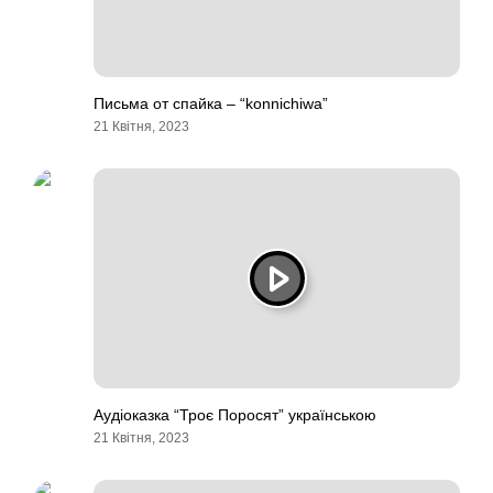
Письма от спайка – “konnichiwa”
21 Квітня, 2023
Аудіоказка “Троє Поросят” українською
21 Квітня, 2023