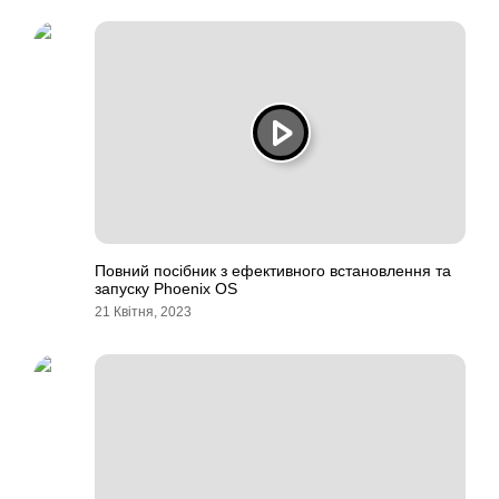
Повний посібник з ефективного встановлення та
запуску Phoenix OS
21 Квітня, 2023