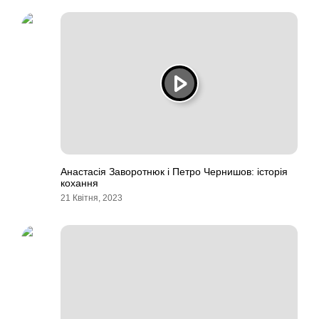
Анастасія Заворотнюк і Петро Чернишов: історія
кохання
21 Квітня, 2023