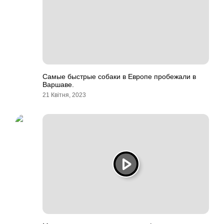
Самые быстрые собаки в Европе пробежали в
Варшаве.
21 Квітня, 2023