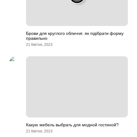
Брови для круглого обличчя: як підібрати форму
правильно
21 Квітня, 2023
Какую мебель выбрать для модной гостиной?
21 Квітня, 2023