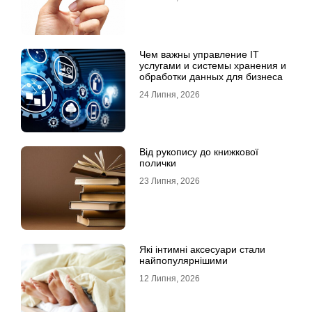
Чем важны управление IT
услугами и системы хранения и
обработки данных для бизнеса
24 Липня, 2026
Від рукопису до книжкової
полички
23 Липня, 2026
Які інтимні аксесуари стали
найпопулярнішими
12 Липня, 2026