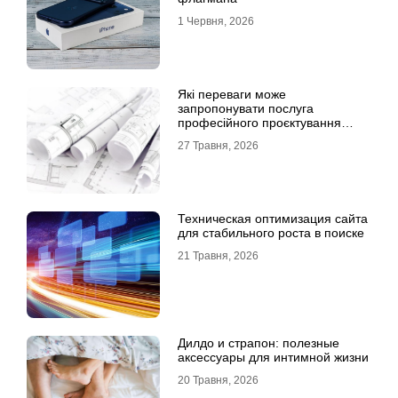
1 Червня, 2026
Які переваги може
запропонувати послуга
професійного проєктування
будинку
27 Травня, 2026
Техническая оптимизация сайта
для стабильного роста в поиске
21 Травня, 2026
Дилдо и страпон: полезные
аксессуары для интимной жизни
20 Травня, 2026