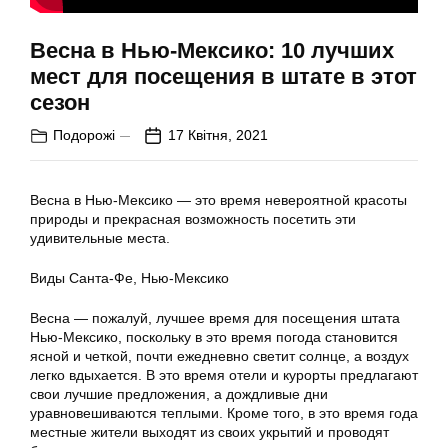
Весна в Нью-Мексико: 10 лучших
мест для посещения в штате в этот
сезон
Подорожі
17 Квітня, 2021
Весна в Нью-Мексико — это время невероятной красоты
природы и прекрасная возможность посетить эти
удивительные места.
Виды Санта-Фе, Нью-Мексико
Весна — пожалуй, лучшее время для посещения штата
Нью-Мексико, поскольку в это время погода становится
ясной и четкой, почти ежедневно светит солнце, а воздух
легко вдыхается. В это время отели и курорты предлагают
свои лучшие предложения, а дождливые дни
уравновешиваются теплыми. Кроме того, в это время года
местные жители выходят из своих укрытий и проводят