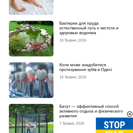
Бактерии для пруда:
естественный путь к чистоте и
здоровью водоема
19 Травня, 2026
Коли може знадобитися
протезування зубів в Одесі
19 Травня, 2026
Батут — эффективный способ
активного отдыха и физического
развития
7 Травня, 2026