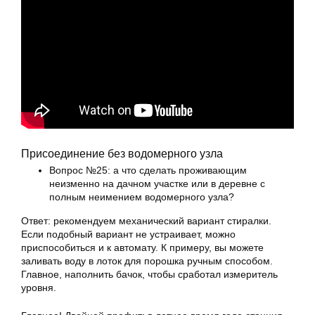
Присоединение без водомерного узла
Вопрос №25: а что сделать проживающим
неизменно на дачном участке или в деревне с
полным неимением водомерного узла?
Ответ: рекомендуем механический вариант стиралки.
Если подобный вариант не устраивает, можно
приспособиться и к автомату. К примеру, вы можете
заливать воду в лоток для порошка ручным способом.
Главное, наполнить бачок, чтобы сработал измеритель
уровня.