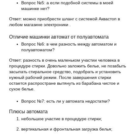
Вопрос №5: а если подобной системы в моей
машинке нет?
Ответ: можно приобрести шланг с системой Аквастоп в
любом магазине электроники .
Отличие машинки автомат от полуавтомата
Вопрос №6: в чем разность между автоматом и
полуавтоматом?
Ответ: разность в очень маленьком участии человека в
процедуре стирки. Довольно заложить белье, не позабыть
засыпать стиральное средство, подобрать и установить
нужный рабочий режим. После завершения стирки
остается распростране вытянуть из барабана чистое и
сухое белье.
Вопрос №7: есть ли у автомата недостатки?
Плюсы автомата
небольшое участие в процедуре стирки;
вертикальная и фронтальная загрузка белья;