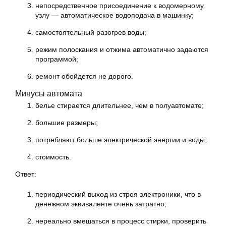
непосредственное присоединение к водомерному
узлу — автоматическое водоподача в машинку;
самостоятельный разогрев воды;
режим полоскания и отжима автоматично задаются
программой;
ремонт обойдется не дорого.
Минусы автомата
белье стирается длительнее, чем в полуавтомате;
большие размеры;
потребляют больше электрической энергии и воды;
стоимость.
Ответ:
периодический выход из строя электроники, что в
денежном эквиваленте очень затратно;
нереально вмешаться в процесс стирки, проверить