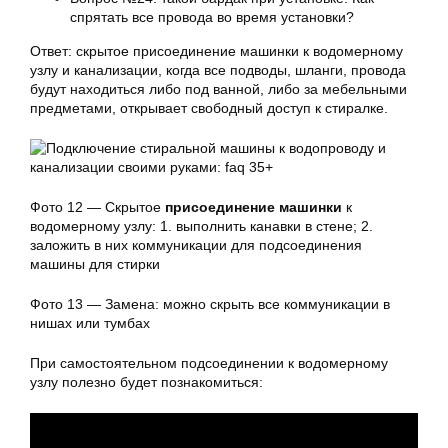
спрятать все провода во время установки?
Ответ: скрытое
присоединение машинки
к водомерному
узлу и канализации, когда все подводы, шланги, провода
будут находиться либо под ванной, либо за мебельными
предметами, открывает свободный доступ к стиралке.
Фото 12 — Скрытое
присоединение машинки
к
водомерному узлу: 1. выполнить канавки в стене; 2.
заложить в них коммуникации для подсоединения
машины для стирки
Фото 13 — Замена: можно скрыть все коммуникации в
нишах или тумбах
При самостоятельном подсоединении к водомерному
узлу полезно будет познакомиться: