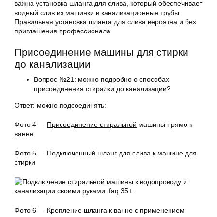
важна установка
шланга для слива
, который обеспечивает
водный слив из машинки в канализационные трубы.
Правильная установка
шланга для слива
вероятна и без
приглашения профессионала.
Присоединение
машины для стирки
до канализации
Вопрос №21: можно подробно о способах
присоединения стиралки до канализации?
Ответ: можно подсоединять:
Фото 4 —
Присоединение стиральной
машины прямо к
ванне
Фото 5 — Подключенный шланг для слива к машине для
стирки
Фото 6 — Крепление шланга к ванне с применением