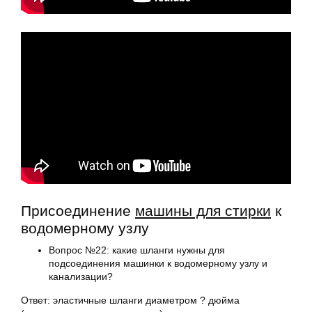
Присоединение
машины для стирки
к
водомерному узлу
Вопрос №22: какие шланги нужны для
подсоединения машинки к водомерному узлу и
канализации?
Ответ: эластичные шланги диаметром ? дюйма