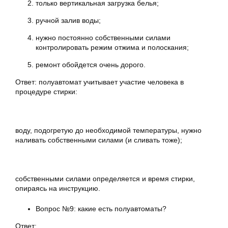
только вертикальная загрузка белья;
ручной залив воды;
нужно постоянно собственными силами
контролировать режим отжима и полоскания;
ремонт обойдется очень дорого.
Ответ: полуавтомат учитывает участие человека в
процедуре стирки:
воду, подогретую до необходимой температуры, нужно
наливать собственными силами (и сливать тоже);
собственными силами определяется и время стирки,
опираясь на инструкцию.
Вопрос №9: какие есть полуавтоматы?
Ответ: