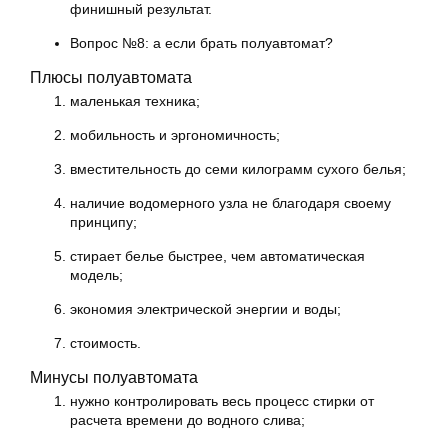
финишный результат.
Вопрос №8: а если брать полуавтомат?
Плюсы полуавтомата
маленькая техника;
мобильность и эргономичность;
вместительность до семи килограмм сухого белья;
наличие водомерного узла не благодаря своему
принципу;
стирает белье быстрее, чем автоматическая
модель;
экономия электрической энергии и воды;
стоимость.
Минусы полуавтомата
нужно контролировать весь процесс стирки от
расчета времени до водного слива;