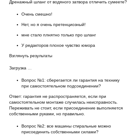
Дренажный шланг от водяного затвора отличить сумеете?
Очень смешно!
Нет, но я очень претенциозный!
мне стало плнятно только про шланг
У редакторов плохое чувство юмора
Взглянуть результаты
Загрузка …
Вопрос №1: сберегается ли гарантия на технику
при самостоятельном подсоединении?
Ответ: гарантия не распространяется, если при
самостоятельном монтаже случилась неисправность.
Переживать не стоит, если присоединение выполняется
собственными руками, но правильно.
Вопрос №2: все машины стиральные можно
присоединить собственными силами?