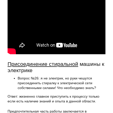
Присоединение стиральной
машины к
электрике
Вопрос №26: я не электрик, но руки чешутся
присоединить стиралку к электрической сети
собственными силами! Что необходимо знать?
Ответ: жизненно главное приступить к процессу только
если есть наличие знаний и опыта в данной области.
Предпочтительная часть работы заключается в