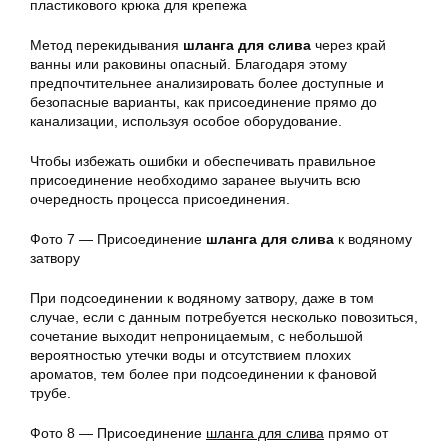
пластикового крюка для крепежа
Метод перекидывания
шланга для слива
через край
ванны или раковины опасный. Благодаря этому
предпочтительнее анализировать более доступные и
безопасные варианты, как присоединение прямо до
канализации, используя особое оборудование.
Чтобы избежать ошибки и обеспечивать правильное
присоединение необходимо заранее выучить всю
очередность процесса присоединения.
Фото 7 — Присоединение
шланга для слива
к водяному
затвору
При подсоединении к водяному затвору, даже в том
случае, если с данным потребуется несколько повозиться,
сочетание выходит непроницаемым, с небольшой
вероятностью утечки воды и отсутствием плохих
ароматов, тем более при подсоединении к фановой
трубе.
Фото 8 — Присоединение
шланга для слива
прямо от