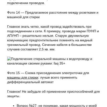
подключении проводов.
Фото 14 — Предлагаемое расстояние между розетками и
машиной для стирки
Главное знать четко, какой провод задействовать при
подсоединении к сети. К примеру, провода марки ПУНП и
АПУНП – решительно нельзя. Старую двухжильную
комуникацию предпочтительнее поменять на медный
трехжильный провод. Сечение кабеля в большинстве
случаев составляет 2,5 кв. мм.
Фото 15 — Схема присоединения электроточки для
машины для стирки
: лучше всего применять
дифференциальный автомат
Главное! Не забудьте об применении приспособлений для
защиты.
Вопрос №27: не понимаю, какая мощность у моей