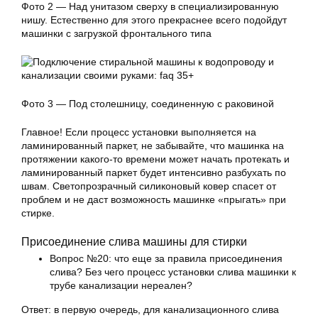
Фото 2 — Над унитазом сверху в специализированную
нишу. Естественно для этого прекраснее всего подойдут
машинки с загрузкой фронтального типа
Фото 3 — Под столешницу, соединенную с раковиной
Главное! Если процесс установки выполняется на
ламинированный паркет, не забывайте, что машинка на
протяжении какого-то времени может начать протекать и
ламинированный паркет будет интенсивно разбухать по
швам. Светопрозрачный силиконовый ковер спасет от
проблем и не даст возможность машинке «прыгать» при
стирке.
Присоединение слива
машины для стирки
Вопрос №20: что еще за правила присоединения
слива? Без чего процесс установки слива машинки к
трубе канализации нереален?
Ответ: в первую очередь, для канализационного слива