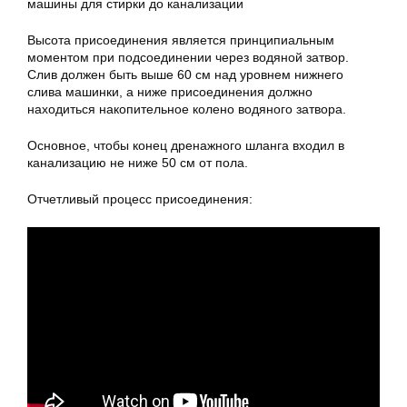
машины для стирки
до канализации
Высота присоединения является принципиальным
моментом при подсоединении через водяной затвор.
Слив должен быть выше 60 см над уровнем нижнего
слива машинки, а ниже присоединения должно
находиться накопительное колено водяного затвора.
Основное, чтобы конец дренажного шланга входил в
канализацию не ниже 50 см от пола.
Отчетливый процесс присоединения: