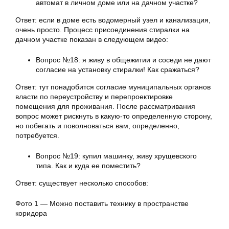
автомат в личном доме или на дачном участке?
Ответ: если в доме есть водомерный узел и канализация,
очень просто. Процесс присоединения стиралки на
дачном участке показан в следующем видео:
Вопрос №18: я живу в общежитии и соседи не дают
согласие на установку стиралки! Как сражаться?
Ответ: тут понадобится согласие муниципальных органов
власти по переустройству и перепроектировке
помещения для проживания. После рассматривания
вопрос может рискнуть в какую-то определенную сторону,
но побегать и поволноваться вам, определенно,
потребуется.
Вопрос №19: купил машинку, живу хрущевского
типа. Как и куда ее поместить?
Ответ: существует несколько способов:
Фото 1 — Можно поставить технику в пространстве
коридора