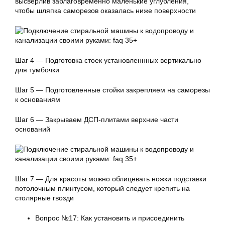
высверлив заблаговременно маленькие углубления,
чтобы шляпка саморезов оказалась ниже поверхности
Шаг 4 — Подготовка стоек установленнных вертикально
для тумбочки
Шаг 5 — Подготовленные стойки закрепляем на саморезы
к основаниям
Шаг 6 — Закрываем ДСП-плитами верхние части
оснований
Шаг 7 — Для красоты можно облицевать ножки подставки
потолочным плинтусом, который следует крепить на
столярные гвозди
Вопрос №17: Как установить и присоединить