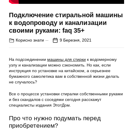
Подключение стиральной машины
к водопроводу и канализации
своими руками: faq 35+
Корисно знати
9 Березня, 2021
На подсоединении
машины для стирки
к водомерному
узлу и канализации можно сэкономить. Но как, если
инструкция по установке на китайском, а серьезнее
бумажного самолетика вам в собственной жизни делать
не случалось?
Все о процессе установки стиралки собственными руками
и без скандалов с соседями сегодня расскажут
специалисты издания ЭтотДом.
Про что нужно подумать перед
приобретением?