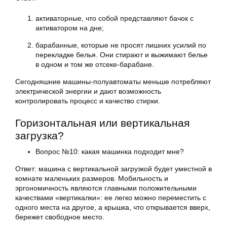
активаторные, что собой представляют бачок с
активатором на дне;
барабанные, которые не просят лишних усилий по
перекладке белья. Они стирают и выжимают белье
в одном и том же отсеке-барабане.
Сегодняшние машины-полуавтоматы меньше потребляют
электрической энергии и дают возможность
контролировать процесс и качество стирки.
Горизонтальная или вертикальная
загрузка?
Вопрос №10: какая машинка подходит мне?
Ответ: машина с вертикальной загрузкой будет уместной в
комнате маленьких размеров. Мобильность и
эргономичность являются главными положительными
качествами «вертикалки»: ее легко можно переместить с
одного места на другое, а крышка, что открывается вверх,
бережет свободное место.