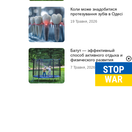
Коли може знадобитися
протезування зубів в Одесі
19 Травня, 2026
Батут — эффективный
способ активного отдыха и
физического развития
7 Травня, 2026