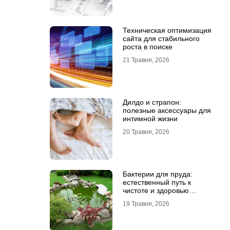
Техническая оптимизация
сайта для стабильного
роста в поиске
21 Травня, 2026
Дилдо и страпон:
полезные аксессуары для
интимной жизни
20 Травня, 2026
Бактерии для пруда:
естественный путь к
чистоте и здоровью
водоема
19 Травня, 2026