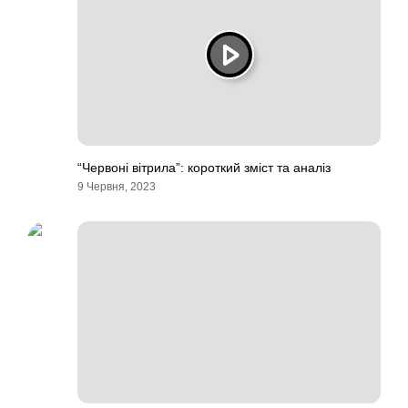
“Червоні вітрила”: короткий зміст та аналіз
9 Червня, 2023