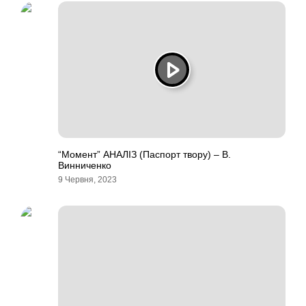
“Момент” АНАЛІЗ (Паспорт твору) – В.
Винниченко
9 Червня, 2023