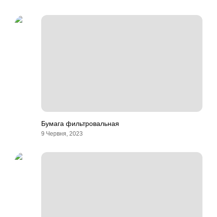
Бумага фильтровальная
9 Червня, 2023