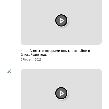
4 проблемы, с которыми столкнется Uber в
ближайшие годы
9 Червня, 2023