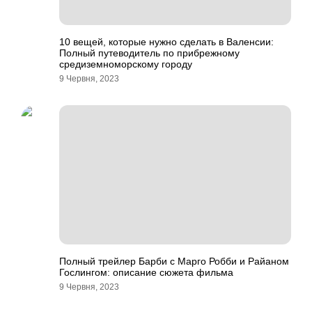
10 вещей, которые нужно сделать в Валенсии:
Полный путеводитель по прибрежному
средиземноморскому городу
9 Червня, 2023
Полный трейлер Барби с Марго Робби и Райаном
Гослингом: описание сюжета фильма
9 Червня, 2023