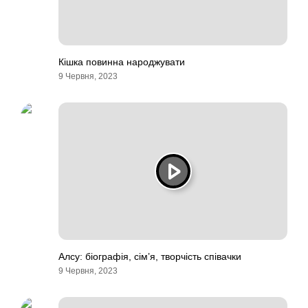
Кішка повинна народжувати
9 Червня, 2023
Алсу: біографія, сім’я, творчість співачки
9 Червня, 2023