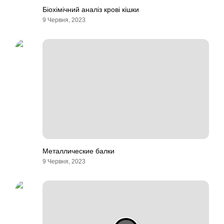
Біохімічний аналіз крові кішки
9 Червня, 2023
Металлические балки
9 Червня, 2023