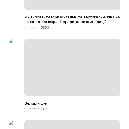
Як виправити горизонтальні та вертикальні лінії на
екрані телевізора: Поради та рекомендації
9 Червня, 2023
Великі кішки
9 Червня, 2023