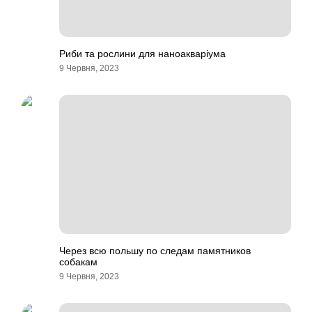
Риби та рослини для наноакваріума
9 Червня, 2023
Через всю польшу по следам памятников
собакам
9 Червня, 2023