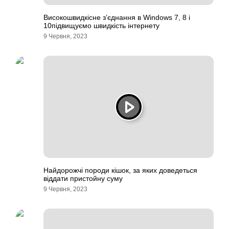
Високошвидкісне з’єднання в Windows 7, 8 і
10підвищуємо швидкість інтернету
9 Червня, 2023
Найдорожчі породи кішок, за яких доведеться
віддати пристойну суму
9 Червня, 2023