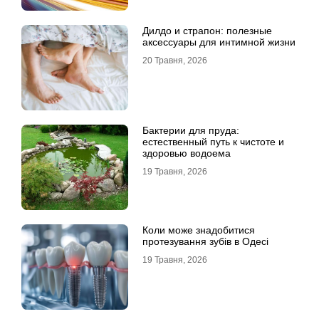
Дилдо и страпон: полезные
аксессуары для интимной жизни
20 Травня, 2026
Бактерии для пруда:
естественный путь к чистоте и
здоровью водоема
19 Травня, 2026
Коли може знадобитися
протезування зубів в Одесі
19 Травня, 2026