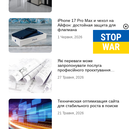
iPhone 17 Pro Max и чехол на
Айфон: достойная защита для
флагмана
1 Червня, 2026
Які переваги може
запропонувати послуга
професійного проєктування
будинку
27 Травня, 2026
Техническая оптимизация сайта
для стабильного роста в поиске
21 Травня, 2026