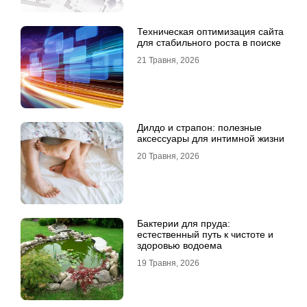
Техническая оптимизация сайта
для стабильного роста в поиске
21 Травня, 2026
Дилдо и страпон: полезные
аксессуары для интимной жизни
20 Травня, 2026
Бактерии для пруда:
естественный путь к чистоте и
здоровью водоема
19 Травня, 2026