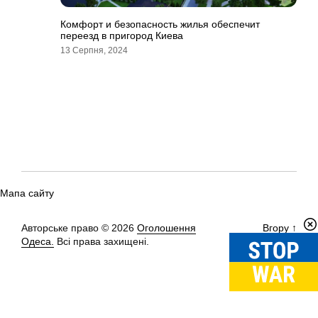
Комфорт и безопасность жилья обеспечит
переезд в пригород Киева
13 Серпня, 2024
Мапа сайту
Авторське право © 2026
Оголошення
Вгору
↑
Одеса.
Всі права захищені.