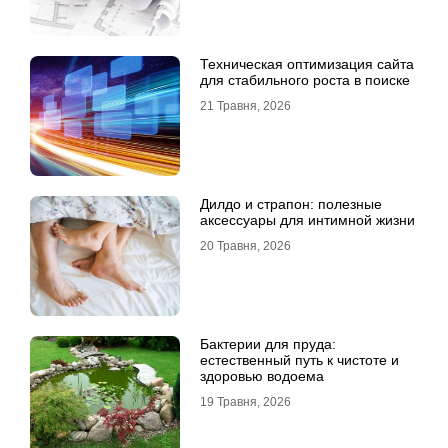
Техническая оптимизация сайта
для стабильного роста в поиске
21 Травня, 2026
Дилдо и страпон: полезные
аксессуары для интимной жизни
20 Травня, 2026
Бактерии для пруда:
естественный путь к чистоте и
здоровью водоема
19 Травня, 2026