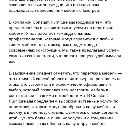
завершена в считанные дни, что позволит вам
наслаждаться обновленной мебелью быстрее.
В компании Constant Furniture мы гордимся тем, что
предоставляем исключительные услуги по перетяжке
мебели. У нас работает команда опытных
профессионалов, которые могут справиться с любым
типом мебели, от антикварных предметов до
современных конструкций. Мы также предлагаем услуги
самовывоза и доставки, что делает процесс удобным для
вас.
В заключение следует отметить, что перетяжка мебели —
это отличный способ обновить интерьер, не разоряясь на
этом. Это устойчивый и экономически эффективный
выбор, который позволяет вам настроить мебель в
соответствии с вашими потребностями. В Constant
Furniture мы предлагаем высококачественные услуги по
перетяжке, которые могут преобразить вашу мебель и
вдохнуть в нее новую жизнь. Свяжитесь с нами сегодня,
чтобы узнать больше о наших услугах и о том, как мы
можем помочь вам обновить вашу старую мебель.