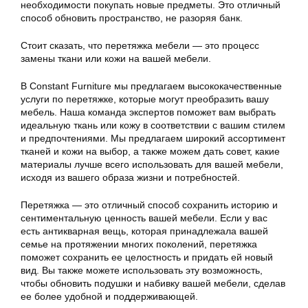
необходимости покупать новые предметы. Это отличный
способ обновить пространство, не разоряя банк.
Стоит сказать, что перетяжка мебели — это процесс
замены ткани или кожи на вашей мебели.
В Constant Furniture мы предлагаем высококачественные
услуги по перетяжке, которые могут преобразить вашу
мебель. Наша команда экспертов поможет вам выбрать
идеальную ткань или кожу в соответствии с вашим стилем
и предпочтениями. Мы предлагаем широкий ассортимент
тканей и кожи на выбор, а также можем дать совет, какие
материалы лучше всего использовать для вашей мебели,
исходя из вашего образа жизни и потребностей.
Перетяжка — это отличный способ сохранить историю и
сентиментальную ценность вашей мебели. Если у вас
есть антикварная вещь, которая принадлежала вашей
семье на протяжении многих поколений, перетяжка
поможет сохранить ее целостность и придать ей новый
вид. Вы также можете использовать эту возможность,
чтобы обновить подушки и набивку вашей мебели, сделав
ее более удобной и поддерживающей.