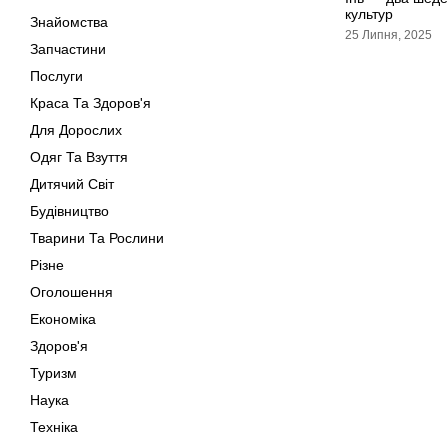
культур
Знайомства
25 Липня, 2025
Запчастини
Послуги
Краса Та Здоров'я
Для Дорослих
Одяг Та Взуття
Дитячий Світ
Будівництво
Тварини Та Рослини
Різне
Оголошення
Економіка
Здоров'я
Туризм
Наука
Техніка