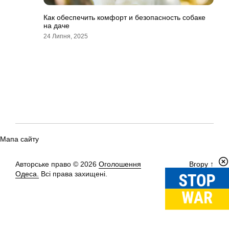
Как обеспечить комфорт и безопасность собаке
на даче
24 Липня, 2025
Мапа сайту
Авторське право © 2026
Оголошення
Вгору
↑
Одеса.
Всі права захищені.