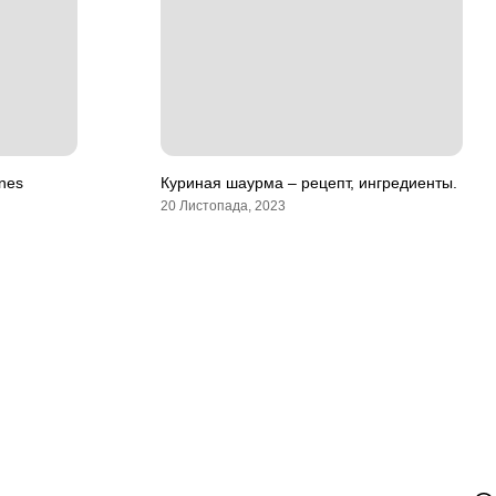
nes
Куриная шаурма – рецепт, ингредиенты.
20 Листопада, 2023