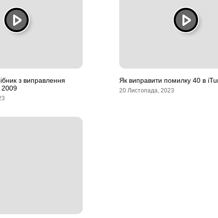
ібник з виправлення
Як виправити помилку 40 в iTu
 2009
20 Листопада, 2023
23