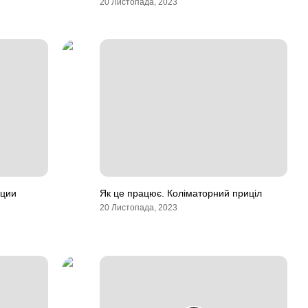
20 Листопада, 2023
ации
Як це працює. Коліматорний приціл
20 Листопада, 2023