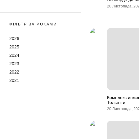
20 Листопада, 20
ФІЛЬТР ЗА РОКАМИ
2026
2025
2024
2023
2022
2021
Комплекс инже
Тольятти
20 Листопада, 20