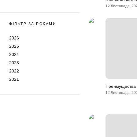
12 Листопада, 20
ФІЛЬТР ЗА РОКАМИ
2026
2025
2024
2023
2022
2021
Преимущества 
12 Листопада, 20