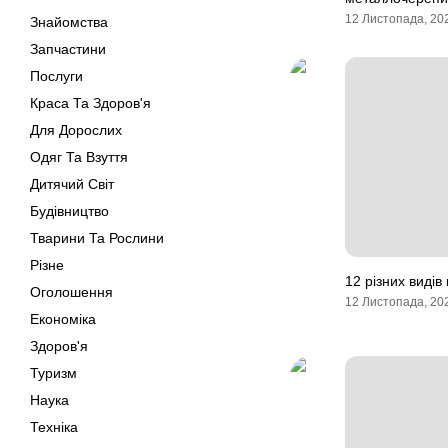
12 Листопада, 20
Знайомства
Запчастини
Послуги
Краса Та Здоров'я
Для Дорослих
Одяг Та Взуття
Дитячий Світ
Будівництво
Тварини Та Рослини
Різне
12 різних видів
Оголошення
12 Листопада, 20
Економіка
Здоров'я
Туризм
Наука
Техніка