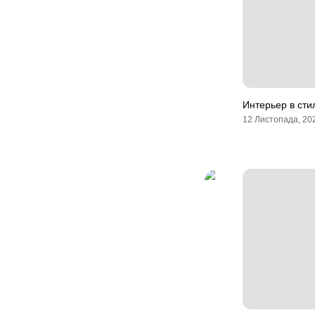
Интерьер в сти
12 Листопада, 20