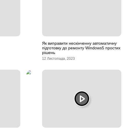
Як виправити нескінченну автоматичну
підготовку до ремонту Windows5 простих
рішень
12 Листопада, 2023