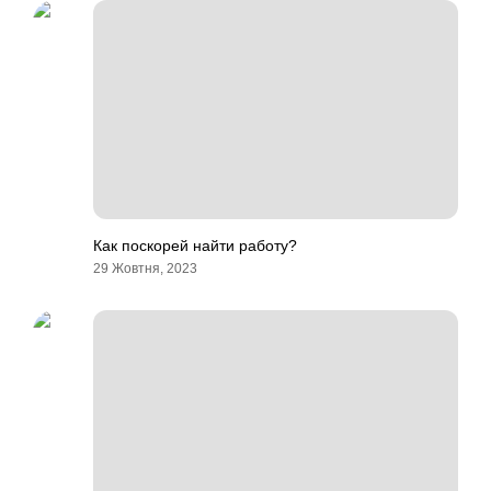
Как поскорей найти работу?
29 Жовтня, 2023