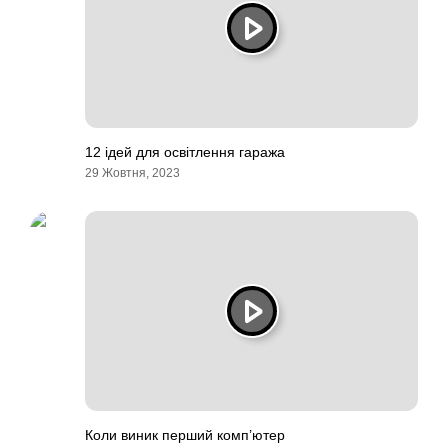
12 ідей для освітлення гаража
29 Жовтня, 2023
Коли виник перший комп’ютер