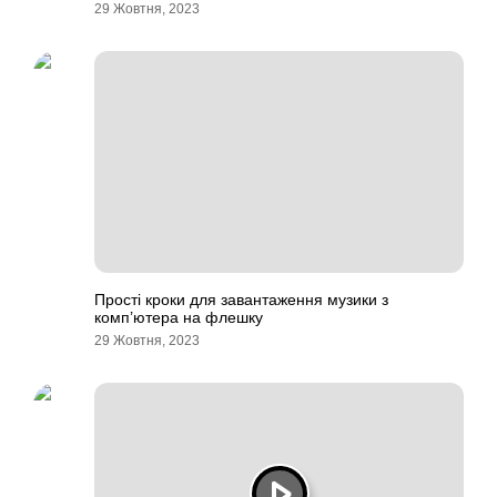
29 Жовтня, 2023
Прості кроки для завантаження музики з
комп’ютера на флешку
29 Жовтня, 2023