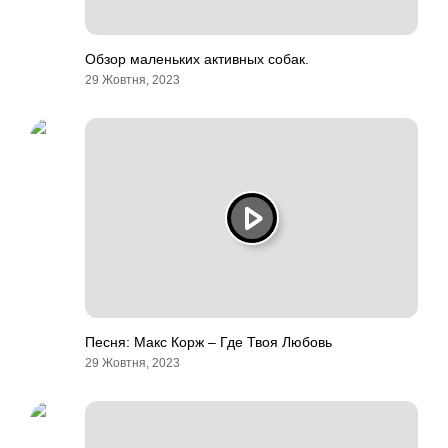
Обзор маленьких активных собак.
29 Жовтня, 2023
Песня: Макс Корж – Где Твоя Любовь
29 Жовтня, 2023