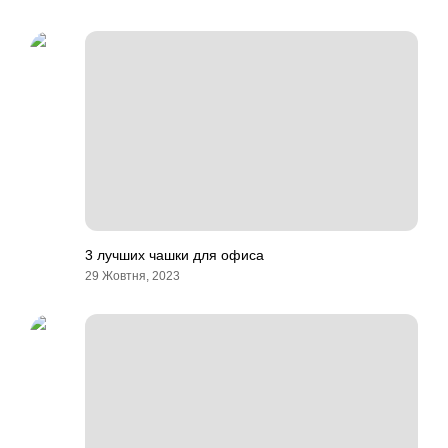
3 лучших чашки для офиса
29 Жовтня, 2023