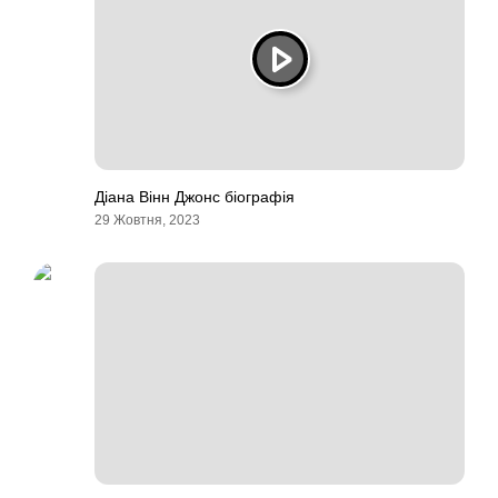
Діана Вінн Джонс біографія
29 Жовтня, 2023