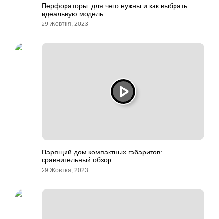
Перфораторы: для чего нужны и как выбрать
идеальную модель
29 Жовтня, 2023
Парящий дом компактных габаритов:
сравнительный обзор
29 Жовтня, 2023