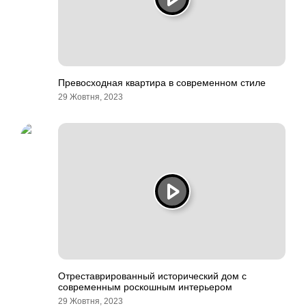
Превосходная квартира в современном стиле
29 Жовтня, 2023
Отреставрированный исторический дом с
современным роскошным интерьером
29 Жовтня, 2023