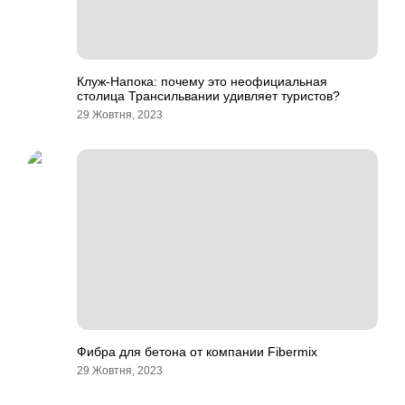
Клуж-Напока: почему это неофициальная
столица Трансильвании удивляет туристов?
29 Жовтня, 2023
Фибра для бетона от компании Fibermix
29 Жовтня, 2023