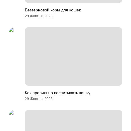
Беззерновой корм для кошек
29 Жовтня, 2023
Как правильно воспитывать кошку
29 Жовтня, 2023