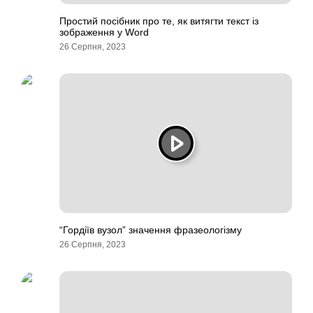
Простий посібник про те, як витягти текст із
зображення у Word
26 Серпня, 2023
“Гордіїв вузол” значення фразеологізму
26 Серпня, 2023