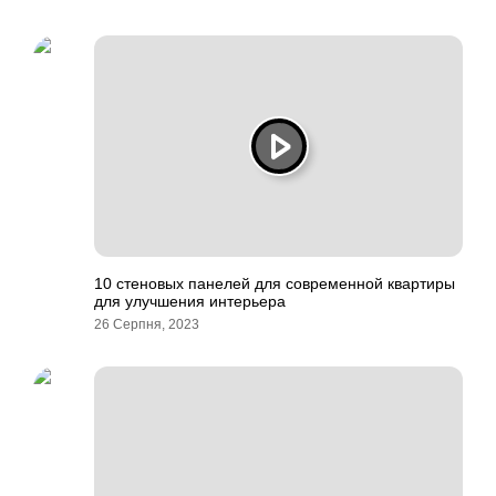
10 стеновых панелей для современной квартиры
для улучшения интерьера
26 Серпня, 2023