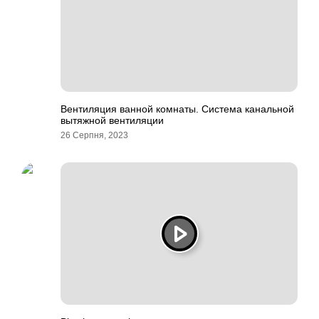
Вентиляция ванной комнаты. Система канальной
вытяжной вентиляции
26 Серпня, 2023