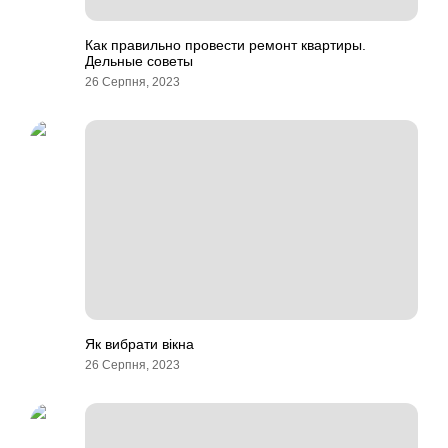
Как правильно провести ремонт квартиры.
Дельные советы
26 Серпня, 2023
Як вибрати вікна
26 Серпня, 2023