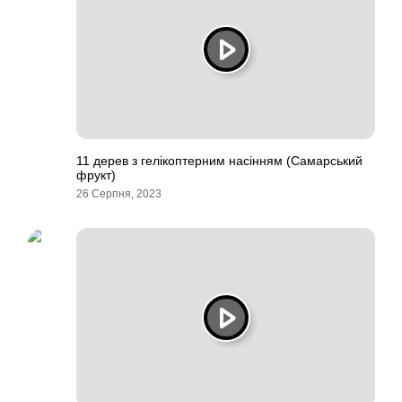
11 дерев з гелікоптерним насінням (Самарський
фрукт)
26 Серпня, 2023