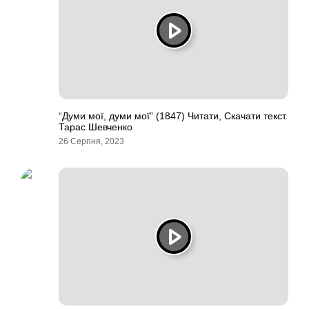
“Думи мої, думи мої” (1847) Читати, Скачати текст.
Тарас Шевченко
26 Серпня, 2023