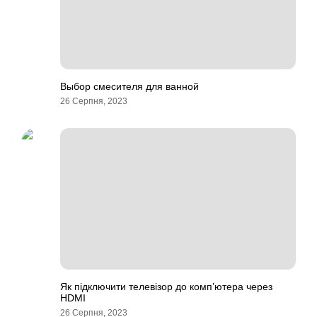
Выбор смесителя для ванной
26 Серпня, 2023
Як підключити телевізор до комп’ютера через
HDMI
26 Серпня, 2023