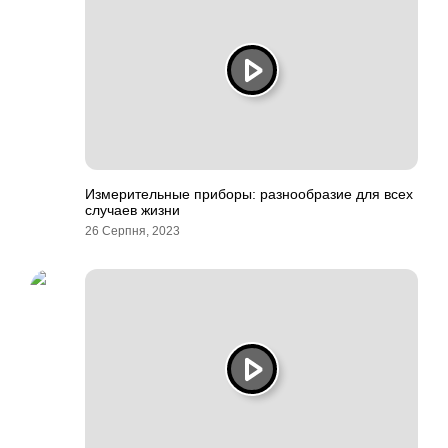
Измерительные приборы: разнообразие для всех
случаев жизни
26 Серпня, 2023