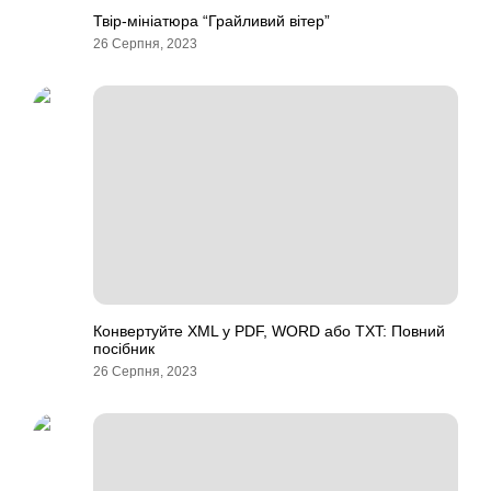
Твір-мініатюра “Грайливий вітер”
26 Серпня, 2023
Конвертуйте XML у PDF, WORD або TXT: Повний
посібник
26 Серпня, 2023