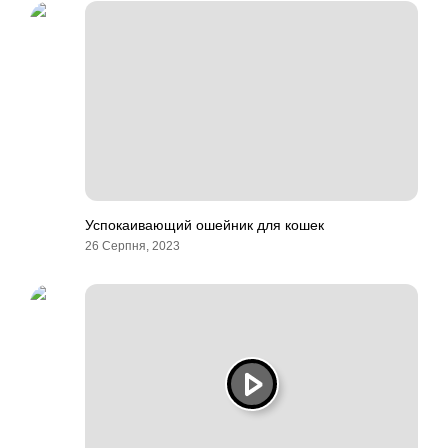
Успокаивающий ошейник для кошек
26 Серпня, 2023