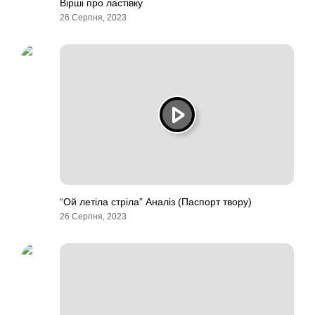
Вірші про ластівку
26 Серпня, 2023
“Ой летіла стріла” Аналіз (Паспорт твору)
26 Серпня, 2023