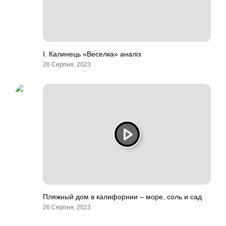
І. Калинець «Веселка» аналіз
26 Серпня, 2023
Пляжный дом в калифорнии – море, соль и сад
26 Серпня, 2023