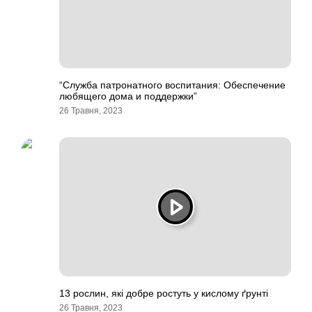
“Служба патронатного воспитания: Обеспечение
любящего дома и поддержки”
26 Травня, 2023
13 рослин, які добре ростуть у кислому ґрунті
26 Травня, 2023