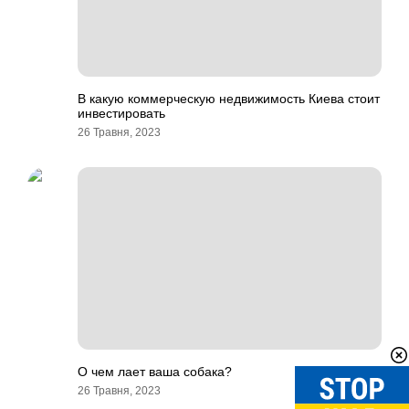
В какую коммерческую недвижимость Киева стоит
инвестировать
26 Травня, 2023
О чем лает ваша собака?
26 Травня, 2023