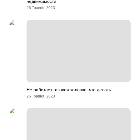
недвижимости
26 Травня, 2023
Не работает газовая колонка: что делать
26 Травня, 2023