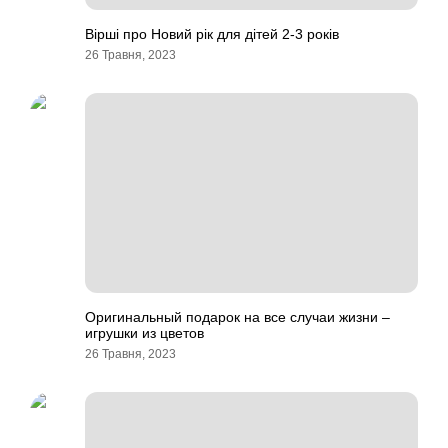
Вірші про Новий рік для дітей 2-3 років
26 Травня, 2023
Оригинальный подарок на все случаи жизни –
игрушки из цветов
26 Травня, 2023