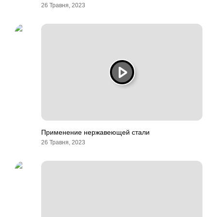
26 Травня, 2023
Применение нержавеющей стали
26 Травня, 2023