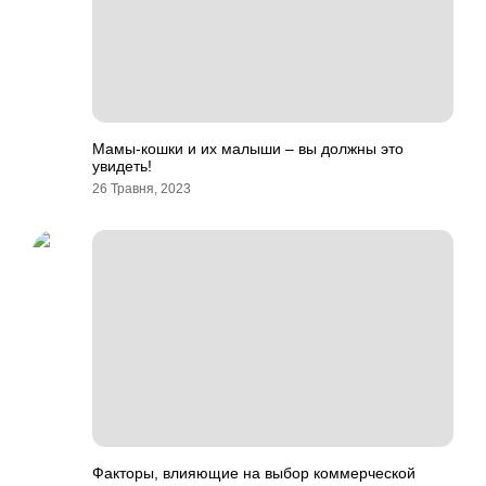
Мамы-кошки и их малыши – вы должны это
увидеть!
26 Травня, 2023
Факторы, влияющие на выбор коммерческой