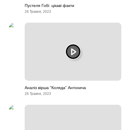
Пустеля Гобі: цікаві факти
26 Травня, 2023
Аналіз вірша “Коляда” Антонича
26 Травня, 2023