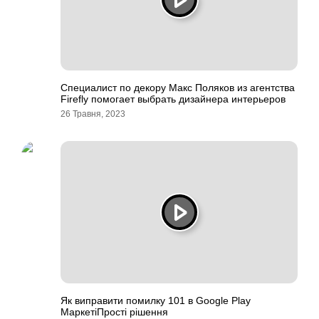
Специалист по декору Макс Поляков из агентства
Firefly помогает выбрать дизайнера интерьеров
26 Травня, 2023
Як виправити помилку 101 в Google Play
МаркетіПрості рішення