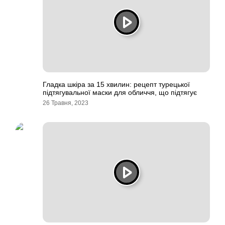
Гладка шкіра за 15 хвилин: рецепт турецької
підтягувальної маски для обличчя, що підтягує
26 Травня, 2023