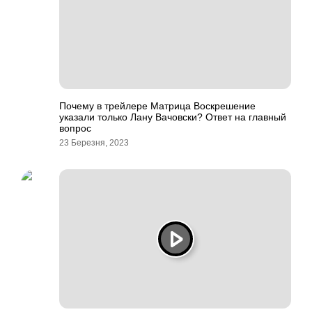
Почему в трейлере Матрица Воскрешение
указали только Лану Вачовски? Ответ на главный
вопрос
23 Березня, 2023