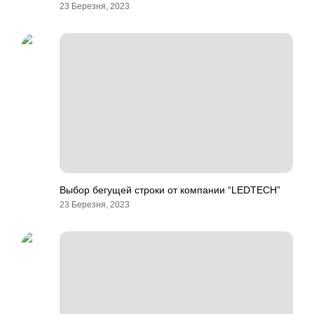
23 Березня, 2023
Выбор бегущей строки от компании “LEDTECH”
23 Березня, 2023