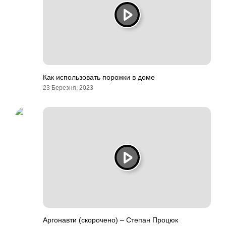
Как использовать порожки в доме
23 Березня, 2023
Аргонавти (скорочено) – Степан Процюк