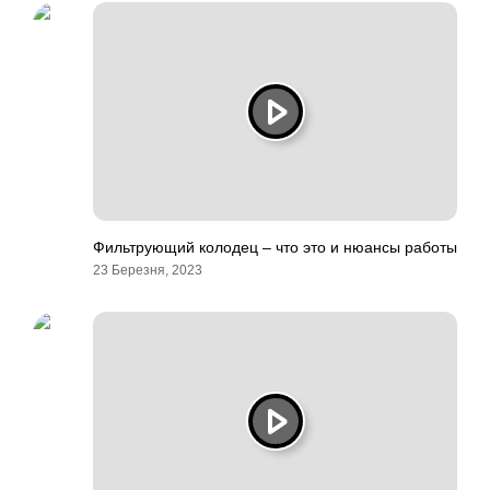
Фильтрующий колодец – что это и нюансы работы
23 Березня, 2023