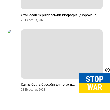
Станіслав Чернілевський біографія (скорочено)
23 Березня, 2023
Как выбрать бассейн для участка
23 Березня, 2023