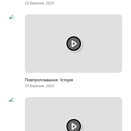
23 Березня, 2023
Повітроплавання. Історія
23 Березня, 2023