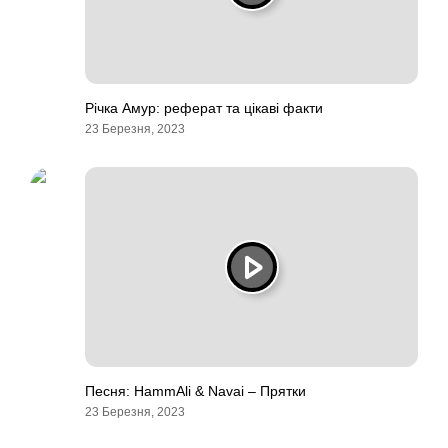
Річка Амур: реферат та цікаві факти
23 Березня, 2023
Песня: HammAli & Navai – Прятки
23 Березня, 2023