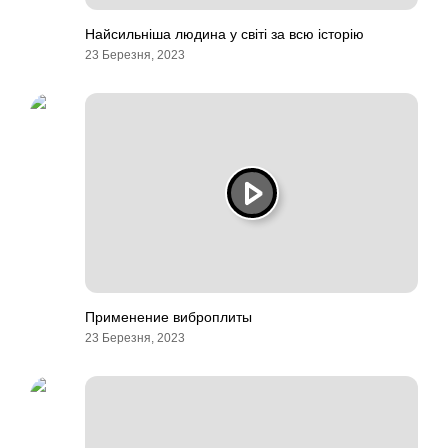
Найсильніша людина у світі за всю історію
23 Березня, 2023
Применение виброплиты
23 Березня, 2023