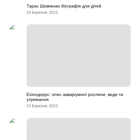
Тарас Шевченко біографія для дітей
23 Березня, 2023
Ехінодорус: опис акваріумної рослини, види та
утримання
23 Березня, 2023