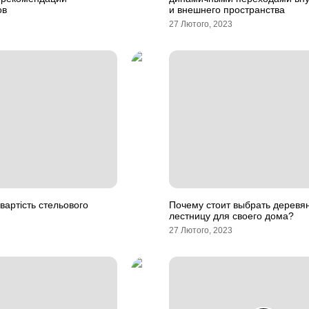
ов
и внешнего пространства
27 Лютого, 2023
 вартість стельового
Почему стоит выбрать деревя
лестницу для своего дома?
27 Лютого, 2023