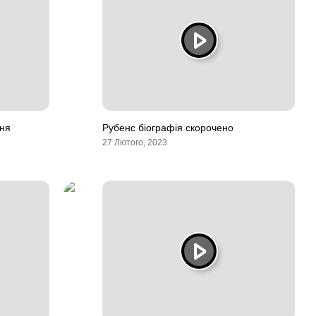
ння
Рубенс біографія скорочено
27 Лютого, 2023