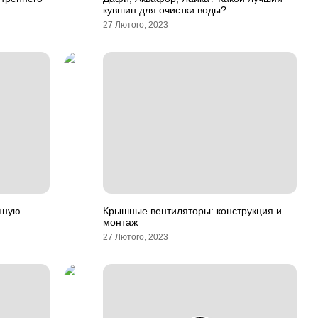
кувшин для очистки воды?
27 Лютого, 2023
нную
Крышные вентиляторы: конструкция и
монтаж
27 Лютого, 2023