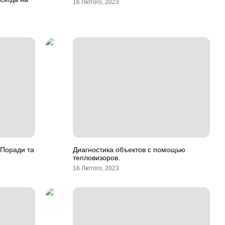
16 Лютого, 2023
mПоради та
Диагностика объектов с помощью
тепловизоров.
16 Лютого, 2023