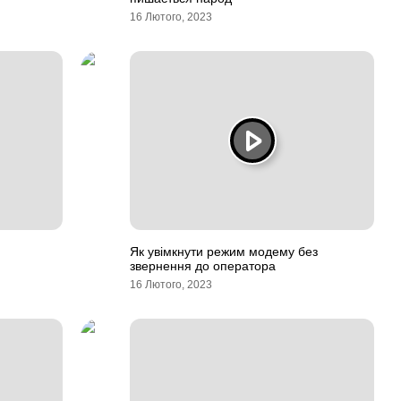
16 Лютого, 2023
Як увімкнути режим модему без
звернення до оператора
16 Лютого, 2023