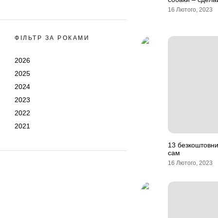
16 Лютого, 2023
ФІЛЬТР ЗА РОКАМИ
2026
2025
2024
2023
2022
2021
13 безкоштовни
сам
16 Лютого, 2023