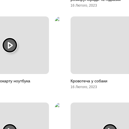
16 Лютого, 2023
еокарту ноутбука
Кровотеча у собаки
16 Лютого, 2023