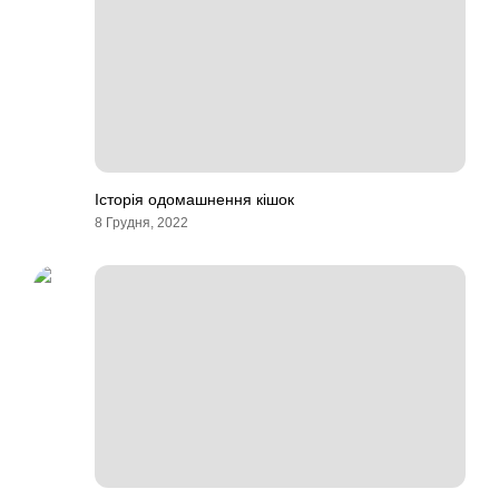
Історія одомашнення кішок
8 Грудня, 2022