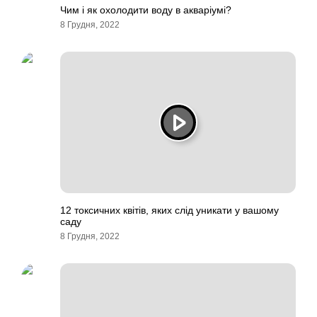
Чим і як охолодити воду в акваріумі?
8 Грудня, 2022
12 токсичних квітів, яких слід уникати у вашому
саду
8 Грудня, 2022