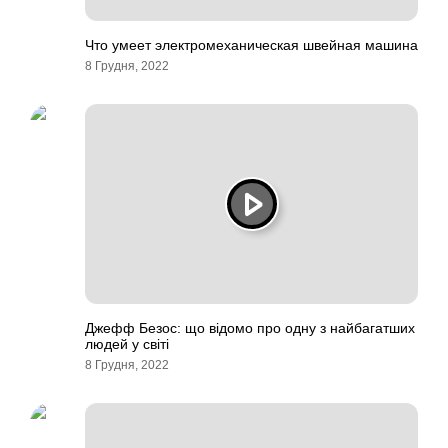
Что умеет электромеханическая швейная машина
8 Грудня, 2022
Джефф Безос: що відомо про одну з найбагатших
людей у світі
8 Грудня, 2022