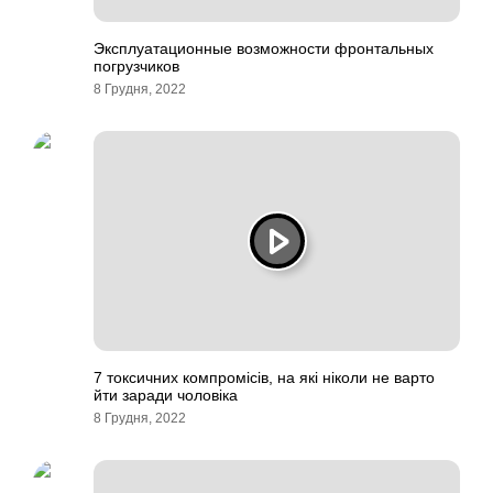
Эксплуатационные возможности фронтальных
погрузчиков
8 Грудня, 2022
7 токсичних компромісів, на які ніколи не варто
йти заради чоловіка
8 Грудня, 2022