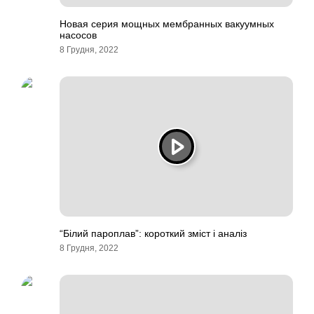
Новая серия мощных мембранных вакуумных
насосов
8 Грудня, 2022
“Білий пароплав”: короткий зміст і аналіз
8 Грудня, 2022