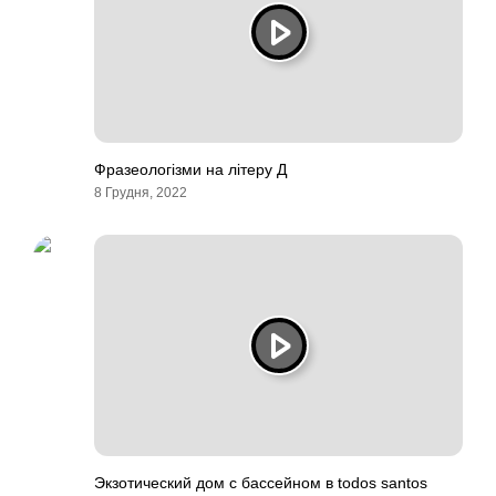
Фразеологізми на літеру Д
8 Грудня, 2022
Экзотический дом с бассейном в todos santos