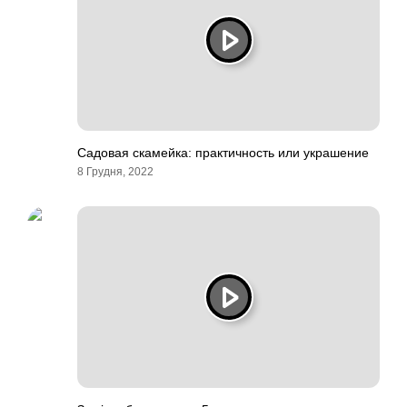
Садовая скамейка: практичность или украшение
8 Грудня, 2022