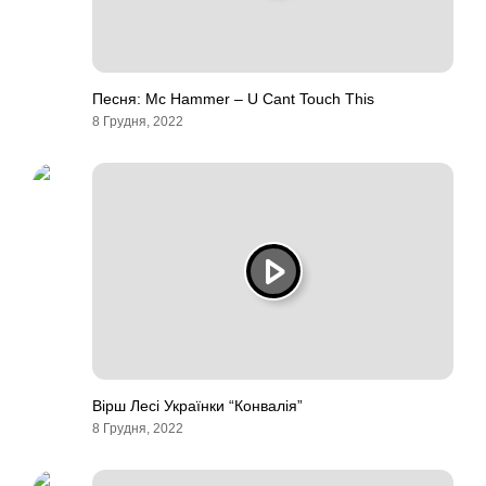
Песня: Mc Hammer – U Cant Touch This
8 Грудня, 2022
Вірш Лесі Українки “Конвалія”
8 Грудня, 2022