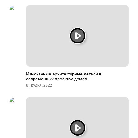
Изысканные архитектурные детали в
современных проектах домов
8 Грудня, 2022