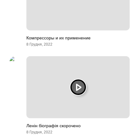
Компрессоры и их применение
8 Грудня, 2022
Ленін біографія скорочено
8 Грудня, 2022