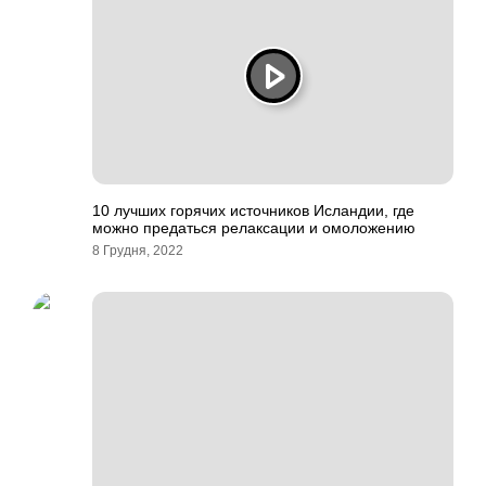
10 лучших горячих источников Исландии, где
можно предаться релаксации и омоложению
8 Грудня, 2022