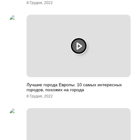
8 Грудня, 2022
Лучшие города Европы: 10 самых интересных
городов, похожих на города
8 Грудня, 2022