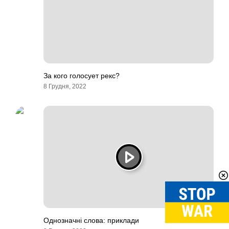
За кого голосует рекс?
8 Грудня, 2022
Однозначні слова: приклади