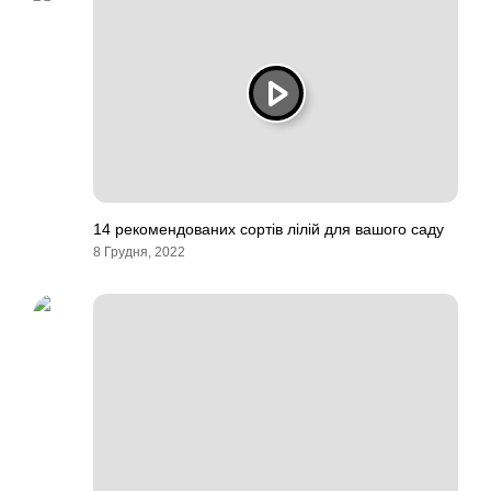
14 рекомендованих сортів лілій для вашого саду
8 Грудня, 2022