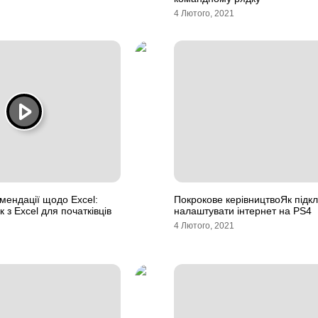
4 Лютого, 2021
мендації щодо Excel:
Покрокове керівництвоЯк підк
 з Excel для початківців
налаштувати інтернет на PS4
4 Лютого, 2021