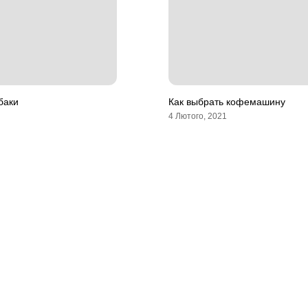
баки
Как выбрать кофемашину
4 Лютого, 2021