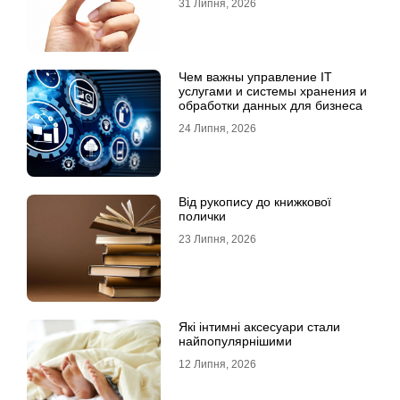
31 Липня, 2026
Чем важны управление IT
услугами и системы хранения и
обработки данных для бизнеса
24 Липня, 2026
Від рукопису до книжкової
полички
23 Липня, 2026
Які інтимні аксесуари стали
найпопулярнішими
12 Липня, 2026