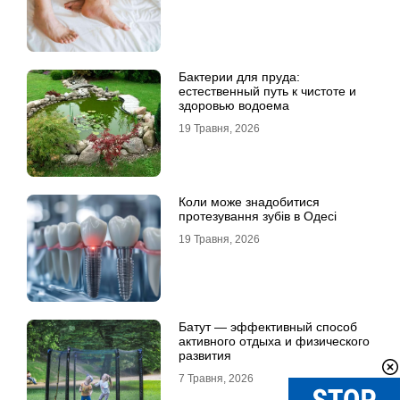
Бактерии для пруда:
естественный путь к чистоте и
здоровью водоема
19 Травня, 2026
Коли може знадобитися
протезування зубів в Одесі
19 Травня, 2026
Батут — эффективный способ
активного отдыха и физического
развития
7 Травня, 2026