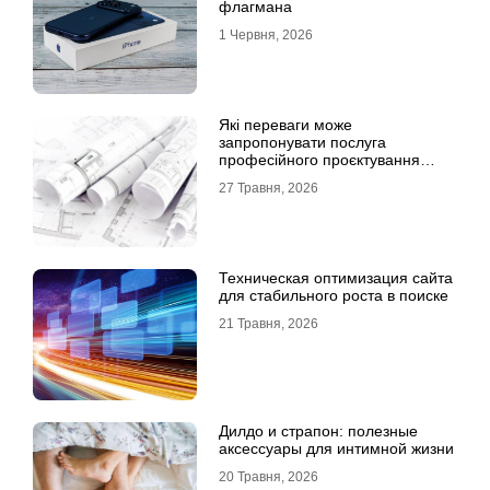
флагмана
1 Червня, 2026
Які переваги може
запропонувати послуга
професійного проєктування
будинку
27 Травня, 2026
Техническая оптимизация сайта
для стабильного роста в поиске
21 Травня, 2026
Дилдо и страпон: полезные
аксессуары для интимной жизни
20 Травня, 2026