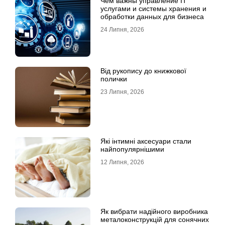
Чем важны управление IT
услугами и системы хранения и
обработки данных для бизнеса
24 Липня, 2026
Від рукопису до книжкової
полички
23 Липня, 2026
Які інтимні аксесуари стали
найпопулярнішими
12 Липня, 2026
Як вибрати надійного виробника
металоконструкцій для сонячних