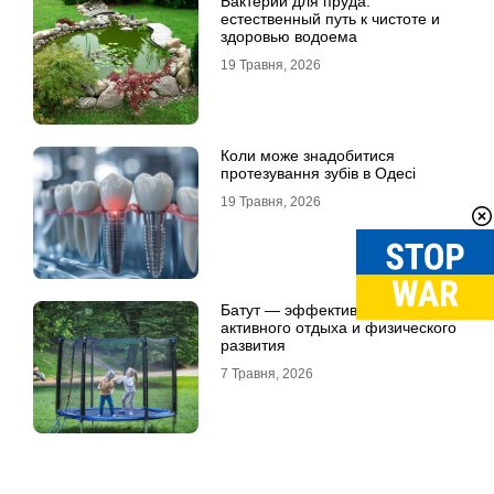
Бактерии для пруда:
естественный путь к чистоте и
здоровью водоема
19 Травня, 2026
Коли може знадобитися
протезування зубів в Одесі
19 Травня, 2026
Батут — эффективный способ
активного отдыха и физического
развития
7 Травня, 2026