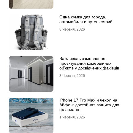
Одна сумка для города,
автомобиля и путешествий
8 Червня, 2026
Важливість замовлення
проєктування комерційних
об’єктів у досвідчених фахівців
3 Червня, 2026
iPhone 17 Pro Max и чехол на
Айфон: достойная защита для
флагмана
1 Червня, 2026