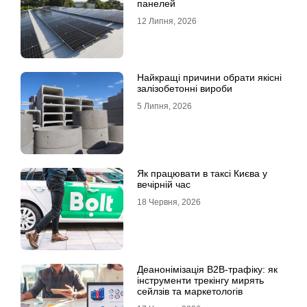
панелей
12 Липня, 2026
Найкращі причини обрати якісні
залізобетонні вироби
5 Липня, 2026
Як працювати в таксі Києва у
вечірній час
18 Червня, 2026
Деанонімізація B2B-трафіку: як
інструменти трекінгу мирять
сейлзів та маркетологів