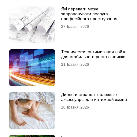
Які переваги може
запропонувати послуга
професійного проєктування
будинку
27 Травня, 2026
Техническая оптимизация сайта
для стабильного роста в поиске
21 Травня, 2026
Дилдо и страпон: полезные
аксессуары для интимной жизни
20 Травня, 2026