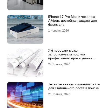
iPhone 17 Pro Max и чехол на
Айфон: достойная защита для
флагмана
1 Червня, 2026
Які переваги може
запропонувати послуга
професійного проєктування
будинку
27 Травня, 2026
Техническая оптимизация сайта
для стабильного роста в поиске
21 Травня, 2026