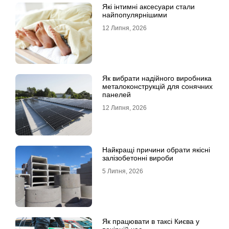
Які інтимні аксесуари стали
найпопулярнішими
12 Липня, 2026
Як вибрати надійного виробника
металоконструкцій для сонячних
панелей
12 Липня, 2026
Найкращі причини обрати якісні
залізобетонні вироби
5 Липня, 2026
Як працювати в таксі Києва у