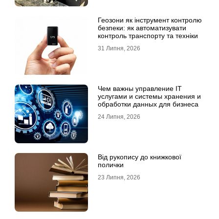
Геозони як інструмент контролю
безпеки: як автоматизувати
контроль транспорту та техніки
31 Липня, 2026
Чем важны управление IT
услугами и системы хранения и
обработки данных для бизнеса
24 Липня, 2026
Від рукопису до книжкової
полички
23 Липня, 2026