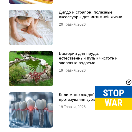
Дилдо и страпон: полезные
аксессуары для интимной жизни
20 Травня, 2026
Бактерии для пруда:
естественный путь к чистоте и
здоровью водоема
19 Травня, 2026
Коли може знадобитися
протезування зубів в Одесі
19 Травня, 2026