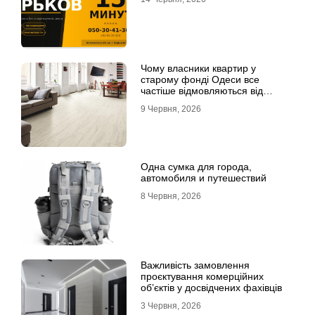
Чому власники квартир у
старому фонді Одеси все
частіше відмовляються від
лінолеуму на користь ламінату
9 Червня, 2026
Одна сумка для города,
автомобиля и путешествий
8 Червня, 2026
Важливість замовлення
проєктування комерційних
об’єктів у досвідчених фахівців
3 Червня, 2026