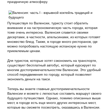
праздничную атмосферу.
Путешествуя по Валенсии, туристу стоит обратить
внимание и на гастрономическую часть города, которая
тоже очень интересна. Валенсия славится своими
десертами, в частности, апельсинами, из которых готовят
множество блюд. Также, в городе много ресторанов, где
можно попробовать настоящую испанскую кухню по
приемлемым ценам.
Для туристов, которые хотят сэкономить на транспорте,
существует бесплатный автобус, который курсирует по
многим достопримечательностям Валенсии. Это удобный
способ передвижения по городу, который позволяет
экономить деньги на такси.
Теперь вы знаете главные достопримечательности
Валенсии и можете с легкостью составить маршрут своего
будущего путешествия. Однако, помимо описанных выше
мест, в городе есть еще много других интересных мест,
которые вы сможете посмотреть, оказавшись в Валенсии.