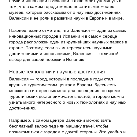
науки и инноваций в Испании. Также стоит упомянуть о
том, что в самом городе можно посетить множество
музеев, которые рассказывают о научных достижениях
Валенсии и ее роли в развитии науки в Европе и в мире.
Наконец, важно отметить, что Валенсия — один из самых
инновационных городов в Испании и в самом сердце
города расположен один из крупнейших научных парков в
стране. Поэтому, если вы интересуетесь научными
достижениями и инновациями, Валенсия — отличный
выбор для вашей поездки в Испанию.
Новые технологии и научные достижения
Валенсия — город, который в последние годы стал
крупным туристическим центром Европы. Здесь есть
множество интересных мест для посещения, но кроме
туристических достопримечательностей, в городе можно
узнать много интересного о новых технологиях и научных
достижениях.
Например, в самом центре Валенсии можно взять
бесплатный велосипед или машину travel, чтобы
познакомиться с городом с другой стороны. Это удобно и