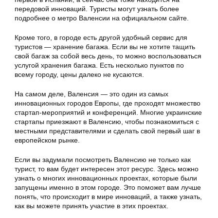
передовой инноваций. Туристы могут узнать более
подробнее о метро Валенсии на официальном сайте.
Кроме того, в городе есть другой удобный сервис для
туристов — хранение багажа. Если вы не хотите тащить
свой багаж за собой весь день, то можно воспользоваться
услугой хранения багажа. Есть несколько пунктов по
всему городу, цены далеко не кусаются.
На самом деле, Валенсия — это один из самых
инновационных городов Европы, где проходят множество
стартап-мероприятий и конференций. Многие украинские
стартапы приезжают в Валенсию, чтобы познакомиться с
местными представителями и сделать свой первый шаг в
европейском рынке.
Если вы задумали посмотреть Валенсию не только как
турист, то вам будет интересен этот ресурс. Здесь можно
узнать о многих инновационных проектах, которые были
запущены именно в этом городе. Это поможет вам лучше
понять, что происходит в мире инноваций, а также узнать,
как вы можете принять участие в этих проектах.