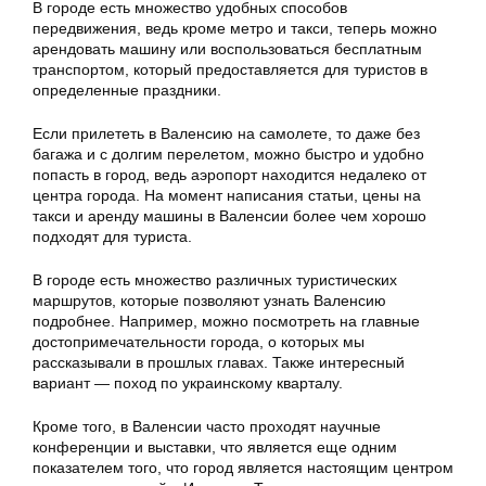
В городе есть множество удобных способов
передвижения, ведь кроме метро и такси, теперь можно
арендовать машину или воспользоваться бесплатным
транспортом, который предоставляется для туристов в
определенные праздники.
Если прилететь в Валенсию на самолете, то даже без
багажа и с долгим перелетом, можно быстро и удобно
попасть в город, ведь аэропорт находится недалеко от
центра города. На момент написания статьи, цены на
такси и аренду машины в Валенсии более чем хорошо
подходят для туриста.
В городе есть множество различных туристических
маршрутов, которые позволяют узнать Валенсию
подробнее. Например, можно посмотреть на главные
достопримечательности города, о которых мы
рассказывали в прошлых главах. Также интересный
вариант — поход по украинскому кварталу.
Кроме того, в Валенсии часто проходят научные
конференции и выставки, что является еще одним
показателем того, что город является настоящим центром