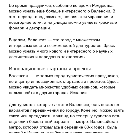
Во время праздников, особенно во время Рождества,
можно узнать еще больше интересного о Валенсии. В
этот период город оживает, появляются украшения и
новогодние елки, а на улицах можно увидеть красивые
фонари и декорации.
В целом, Валенсия — это город с множеством
интересных мест и возможностей для туристов. Здесь
можно узнать много нового и интересного о научных
достижениях и передовых технологиях.
Инновационные стартапы и проекты
Валенсия — не только город туристических праздников,
но и центр инновационных стартапов и проектов. Здесь
можно увидеть множество удобных сервисов, которые
нельзя найти в других городах Испании.
Для туристов, которые летят в Валенсию, есть несколько
вариантов передвижения по городу. Конечно, можно взять
такси или арендовать машину, но теперь у туристов есть
еще один бесплатный вариант — метро. Валенсийская
метро, которая открылась в середине 80-х годов, была
первой в Испании, а сейчас она тоже находится на