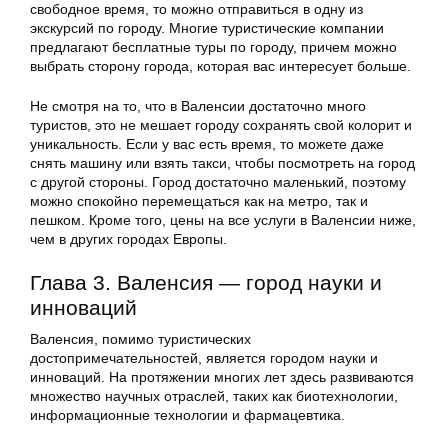
свободное время, то можно отправиться в одну из
экскурсий по городу. Многие туристические компании
предлагают бесплатные туры по городу, причем можно
выбрать сторону города, которая вас интересует больше.
Не смотря на то, что в Валенсии достаточно много
туристов, это не мешает городу сохранять свой колорит и
уникальность. Если у вас есть время, то можете даже
снять машину или взять такси, чтобы посмотреть на город
с другой стороны. Город достаточно маленький, поэтому
можно спокойно перемещаться как на метро, так и
пешком. Кроме того, цены на все услуги в Валенсии ниже,
чем в других городах Европы.
Глава 3. Валенсия — город науки и
инноваций
Валенсия, помимо туристических
достопримечательностей, является городом науки и
инноваций. На протяжении многих лет здесь развиваются
множество научных отраслей, таких как биотехнологии,
информационные технологии и фармацевтика.