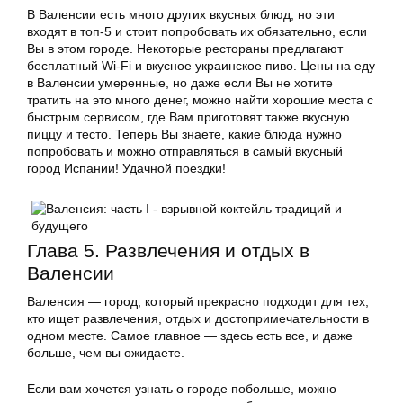
В Валенсии есть много других вкусных блюд, но эти
входят в топ-5 и стоит попробовать их обязательно, если
Вы в этом городе. Некоторые рестораны предлагают
бесплатный Wi-Fi и вкусное украинское пиво. Цены на еду
в Валенсии умеренные, но даже если Вы не хотите
тратить на это много денег, можно найти хорошие места с
быстрым сервисом, где Вам приготовят также вкусную
пиццу и тесто. Теперь Вы знаете, какие блюда нужно
попробовать и можно отправляться в самый вкусный
город Испании! Удачной поездки!
Глава 5. Развлечения и отдых в
Валенсии
Валенсия — город, который прекрасно подходит для тех,
кто ищет развлечения, отдых и достопримечательности в
одном месте. Самое главное — здесь есть все, и даже
больше, чем вы ожидаете.
Если вам хочется узнать о городе побольше, можно