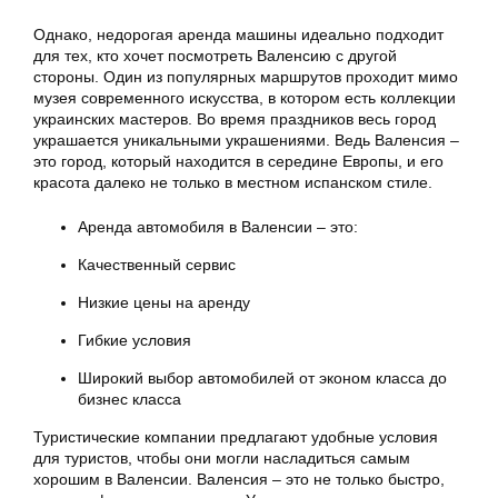
Однако, недорогая аренда машины идеально подходит
для тех, кто хочет посмотреть Валенсию с другой
стороны. Один из популярных маршрутов проходит мимо
музея современного искусства, в котором есть коллекции
украинских мастеров. Во время праздников весь город
украшается уникальными украшениями. Ведь Валенсия –
это город, который находится в середине Европы, и его
красота далеко не только в местном испанском стиле.
Аренда автомобиля в Валенсии – это:
Качественный сервис
Низкие цены на аренду
Гибкие условия
Широкий выбор автомобилей от эконом класса до
бизнес класса
Туристические компании предлагают удобные условия
для туристов, чтобы они могли насладиться самым
хорошим в Валенсии. Валенсия – это не только быстро,