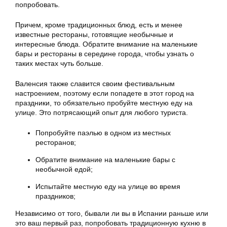
попробовать.
Причем, кроме традиционных блюд, есть и менее
известные рестораны, готовящие необычные и
интересные блюда. Обратите внимание на маленькие
бары и рестораны в середине города, чтобы узнать о
таких местах чуть больше.
Валенсия также славится своим фестивальным
настроением, поэтому если попадете в этот город на
праздники, то обязательно пробуйте местную еду на
улице. Это потрясающий опыт для любого туриста.
Попробуйте паэлью в одном из местных
ресторанов;
Обратите внимание на маленькие бары с
необычной едой;
Испытайте местную еду на улице во время
праздников;
Независимо от того, бывали ли вы в Испании раньше или
это ваш первый раз, попробовать традиционную кухню в