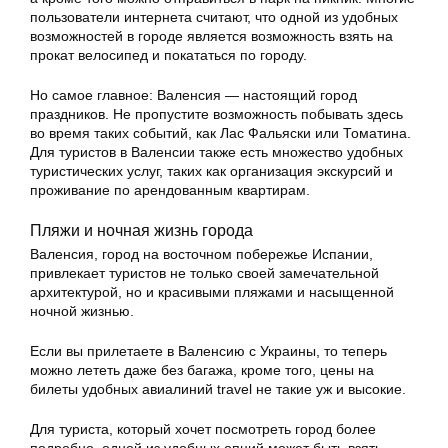
пользователи интернета считают, что одной из удобных
возможностей в городе является возможность взять на
прокат велосипед и покататься по городу.
Но самое главное: Валенсия — настоящий город
праздников. Не пропустите возможность побывать здесь
во время таких событий, как Лас Фальяски или Томатина.
Для туристов в Валенсии также есть множество удобных
туристических услуг, таких как организация экскурсий и
проживание по арендованным квартирам.
Пляжи и ночная жизнь города
Валенсия, город на восточном побережье Испании,
привлекает туристов не только своей замечательной
архитектурой, но и красивыми пляжами и насыщенной
ночной жизнью.
Если вы прилетаете в Валенсию с Украины, то теперь
можно лететь даже без багажа, кроме того, цены на
билеты удобных авиалиний travel не такие уж и высокие.
Для туриста, который хочет посмотреть город более