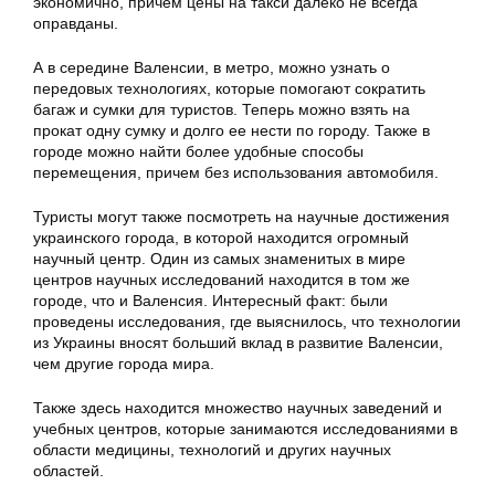
экономично, причем цены на такси далеко не всегда
оправданы.
А в середине Валенсии, в метро, можно узнать о
передовых технологиях, которые помогают сократить
багаж и сумки для туристов. Теперь можно взять на
прокат одну сумку и долго ее нести по городу. Также в
городе можно найти более удобные способы
перемещения, причем без использования автомобиля.
Туристы могут также посмотреть на научные достижения
украинского города, в которой находится огромный
научный центр. Один из самых знаменитых в мире
центров научных исследований находится в том же
городе, что и Валенсия. Интересный факт: были
проведены исследования, где выяснилось, что технологии
из Украины вносят больший вклад в развитие Валенсии,
чем другие города мира.
Также здесь находится множество научных заведений и
учебных центров, которые занимаются исследованиями в
области медицины, технологий и других научных
областей.