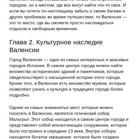
городом, но и местом, где все могут найти что-то свое. И
если вы хотите по-настоящему забыть о своем багаже и
других проблемах во время путешествия, то Валенсия —
это то место, где вы сможете просто наслаждаться
отдыхом и свободным временем.
Глава 2. Культурное наследие
Валенсии
Город Валенсия — один из самых интересных и красивых
городов Испании. В самом центре города можно найти
множество исторических зданий и памятников, которые
свидетельствуют о насыщенной истории этого города.
Кроме того, в Валенсии есть множество музеев, которые
позволяют узнать о культуре и традициях города более
подробно.
Одним из самых знаменитых мест, которые можно
посетить в Валенсии, является готический собор
Мальгрыт. Этот собор находится в самом центре города и
представляет собой впечатляющее сооружение, которое
было построено в середине 13 века. Внутри собора
находится богатое украшение, которое было создано