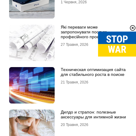
1 Червня, 2026
Які переваги може
запропонувати послуга
професійного проєктування
будинку
27 Травня, 2026
Техническая оптимизация сайта
для стабильного роста в поиске
21 Травня, 2026
Дилдо и страпон: полезные
аксессуары для интимной жизни
20 Травня, 2026