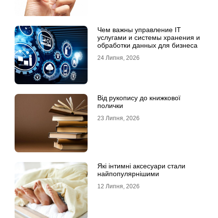
Чем важны управление IT
услугами и системы хранения и
обработки данных для бизнеса
24 Липня, 2026
Від рукопису до книжкової
полички
23 Липня, 2026
Які інтимні аксесуари стали
найпопулярнішими
12 Липня, 2026