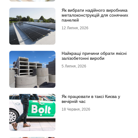
Як вибрати надійного виробника
металоконструкцій для сонячних
панелей
12 Липня, 2026
Найкращі причини обрати якісні
залізобетонні вироби
5 Липня, 2026
Як працювати в таксі Києва у
вечірній час
18 Червня, 2026