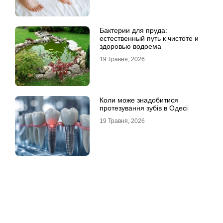
Бактерии для пруда:
естественный путь к чистоте и
здоровью водоема
19 Травня, 2026
Коли може знадобитися
протезування зубів в Одесі
19 Травня, 2026