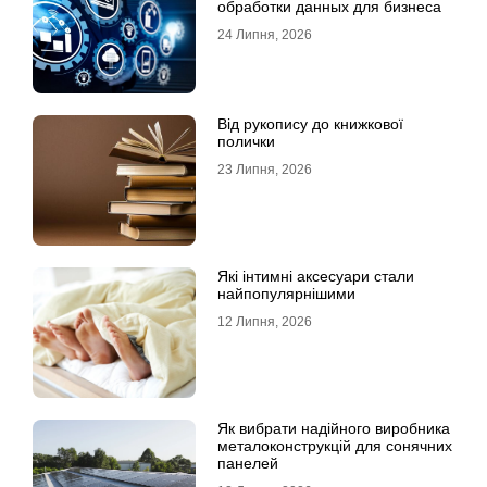
обработки данных для бизнеса
24 Липня, 2026
Від рукопису до книжкової
полички
23 Липня, 2026
Які інтимні аксесуари стали
найпопулярнішими
12 Липня, 2026
Як вибрати надійного виробника
металоконструкцій для сонячних
панелей