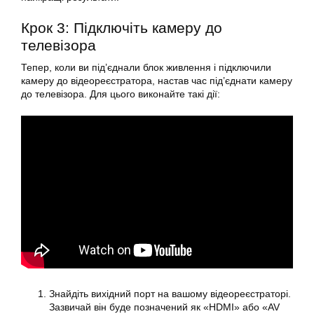
Крок 3: Підключіть камеру до
телевізора
Тепер, коли ви під’єднали блок живлення і підключили
камеру до відеореєстратора, настав час під’єднати камеру
до телевізора. Для цього виконайте такі дії:
Знайдіть вихідний порт на вашому відеореєстраторі.
Зазвичай він буде позначений як «HDMI» або «AV