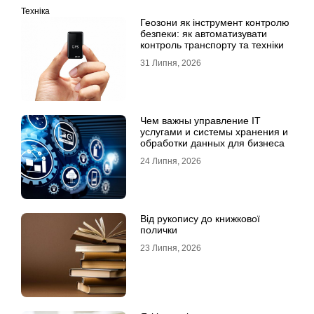
Техніка
Геозони як інструмент контролю
безпеки: як автоматизувати
контроль транспорту та техніки
31 Липня, 2026
Чем важны управление IT
услугами и системы хранения и
обработки данных для бизнеса
24 Липня, 2026
Від рукопису до книжкової
полички
23 Липня, 2026