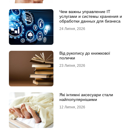
Чем важны управление IT
услугами и системы хранения и
обработки данных для бизнеса
24 Липня, 2026
Від рукопису до книжкової
полички
23 Липня, 2026
Які інтимні аксесуари стали
найпопулярнішими
12 Липня, 2026