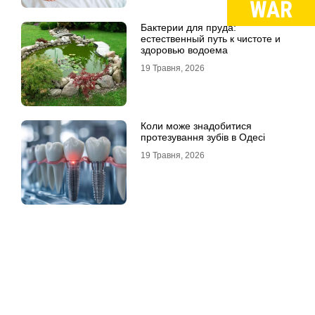
Бактерии для пруда:
естественный путь к чистоте и
здоровью водоема
19 Травня, 2026
Коли може знадобитися
протезування зубів в Одесі
19 Травня, 2026