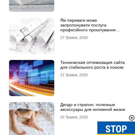
Які переваги може
запропонувати послуга
професійного проєктування
будинку
27 Травня, 2026
Техническая оптимизация сайта
для стабильного роста в поиске
21 Травня, 2026
Дилдо и страпон: полезные
аксессуары для интимной жизни
20 Травня, 2026