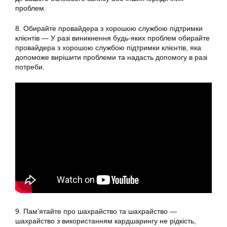
проблем.
8. Обирайте провайдера з хорошою службою підтримки
клієнтів — У разі виникнення будь-яких проблем обирайте
провайдера з хорошою службою підтримки клієнтів, яка
допоможе вирішити проблеми та надасть допомогу в разі
потреби.
9. Пам’ятайте про шахрайство та шахрайство —
шахрайство з використанням кардшарингу не рідкість,