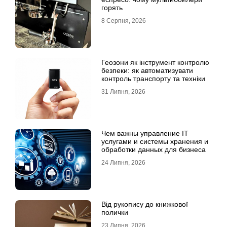
горять
8 Серпня, 2026
Геозони як інструмент контролю
безпеки: як автоматизувати
контроль транспорту та техніки
31 Липня, 2026
Чем важны управление IT
услугами и системы хранения и
обработки данных для бизнеса
24 Липня, 2026
Від рукопису до книжкової
полички
23 Липня, 2026