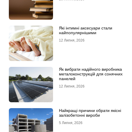
Які інтимні аксесуари стали
найпопулярнішими
12 Липня, 2026
Як вибрати надійного виробника
металоконструкцій для сонячних
панелей
12 Липня, 2026
Найкращі причини обрати якісні
залізобетонні вироби
5 Липня, 2026