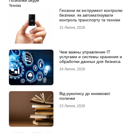
Позначки:
skype
Техніка
Геозони як інструмент контролю
безпеки: як автоматизувати
контроль транспорту та техніки
31 Липня, 2026
Чем важны управление IT
услугами и системы хранения и
обработки данных для бизнеса
24 Липня, 2026
Від рукопису до книжкової
полички
23 Липня, 2026