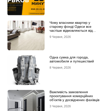
Чому власники квартир у
старому фонді Одеси все
частіше відмовляються від
лінолеуму на користь ламінату
9 Червня, 2026
Одна сумка для города,
автомобиля и путешествий
8 Червня, 2026
Важливість замовлення
проєктування комерційних
об’єктів у досвідчених фахівців
3 Червня, 2026