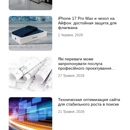
iPhone 17 Pro Max и чехол на
Айфон: достойная защита для
флагмана
1 Червня, 2026
Які переваги може
запропонувати послуга
професійного проєктування
будинку
27 Травня, 2026
Техническая оптимизация сайта
для стабильного роста в поиске
21 Травня, 2026