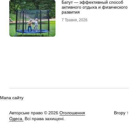
Батут — эффективный способ
активного отдыха и физического
развития
7 Травня, 2026
Мапа сайту
Авторське право © 2026
Оголошення
Вгору
↑
Одеса.
Всі права захищені.