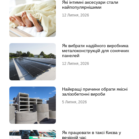
Які інтимні аксесуари стали
найпопулярнішими
12 Липня, 2026
Як вибрати надійного виробника
металоконструкцій для сонячних
панелей
12 Липня, 2026
Найкращі причини обрати якісні
залізобетонні вироби
5 Липня, 2026
Як працювати в таксі Києва у
вечірній час