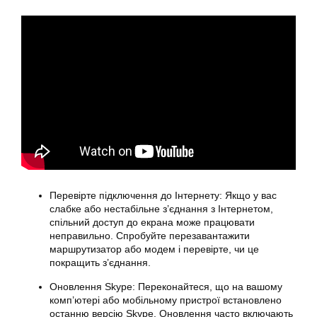
Перевірте підключення до Інтернету: Якщо у вас
слабке або нестабільне з’єднання з Інтернетом,
спільний
доступ до екрана може працювати
неправильно. Спробуйте перезавантажити
маршрутизатор або модем і перевірте, чи це
покращить з’єднання.
Оновлення Skype: Переконайтеся, що на вашому
комп’ютері або мобільному пристрої встановлено
останню версію Skype. Оновлення часто включають