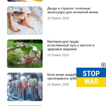
Дилдо и страпон: полезные
аксессуары для интимной жизни
20 Травня, 2026
Бактерии для пруда:
естественный путь к чистоте и
здоровью водоема
19 Травня, 2026
Коли може знадобитися
протезування зубів в Одесі
19 Травня, 2026