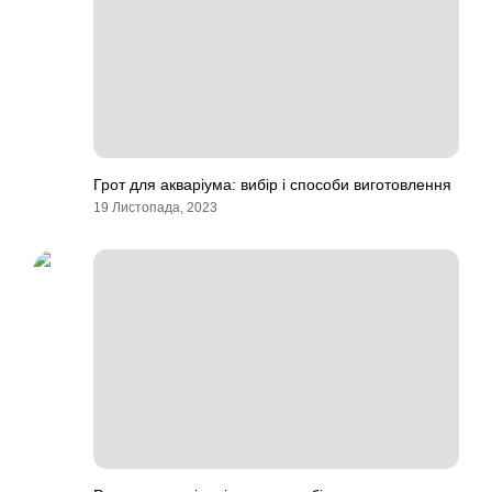
Грот для акваріума: вибір і способи виготовлення
19 Листопада, 2023