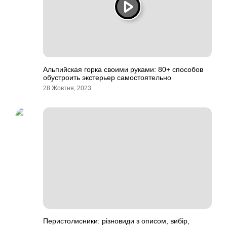
Альпийская горка своими руками: 80+ способов
обустроить экстерьер самостоятельно
28 Жовтня, 2023
Перистолисники: різновиди з описом, вибір,