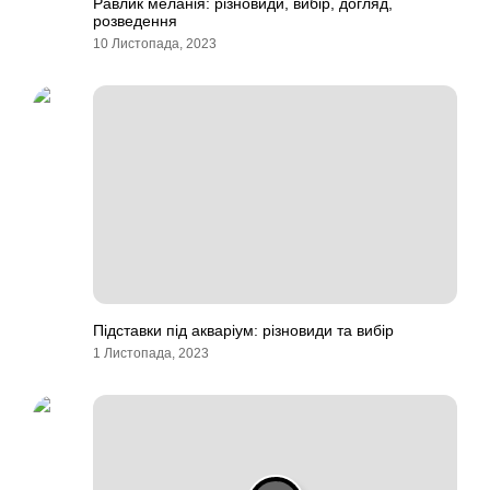
Равлик меланія: різновиди, вибір, догляд,
розведення
10 Листопада, 2023
Підставки під акваріум: різновиди та вибір
1 Листопада, 2023