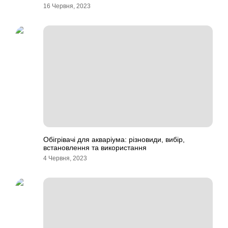
16 Червня, 2023
Обігрівачі для акваріума: різновиди, вибір,
встановлення та використання
4 Червня, 2023