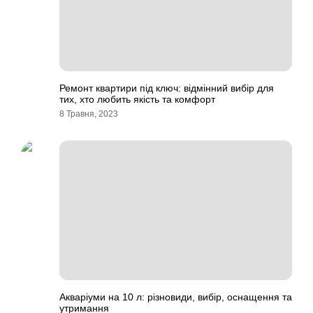
Ремонт квартири під ключ: відмінний вибір для
тих, хто любить якість та комфорт
8 Травня, 2023
Акваріуми на 10 л: різновиди, вибір, оснащення та
утримання