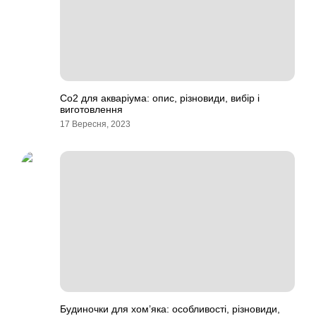
Со2 для акваріума: опис, різновиди, вибір і
виготовлення
17 Вересня, 2023
Будиночки для хом’яка: особливості, різновиди,