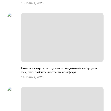
15 Травня, 2023
Ремонт квартири під ключ: відмінний вибір для
тих, хто любить якість та комфорт
14 Травня, 2023