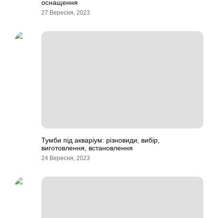
оснащення
27 Вересня, 2023
Тумби під акваріум: різновиди, вибір,
виготовлення, встановлення
24 Вересня, 2023