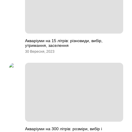
Акваріуми на 15 літрів: різновиди, вибір,
утримання, заселення
30 Вересня, 2023
Акваріуми на 300 літрів: розміри, вибір і