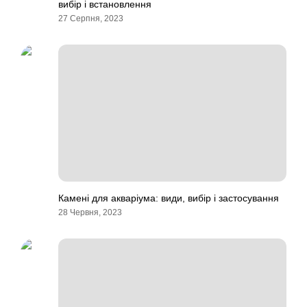
вибір і встановлення
27 Серпня, 2023
Камені для акваріума: види, вибір і застосування
28 Червня, 2023