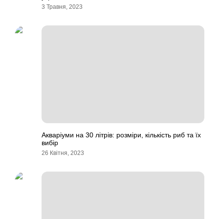
3 Травня, 2023
Акваріуми на 30 літрів: розміри, кількість риб та їх
вибір
26 Квітня, 2023