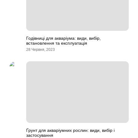
Годівниці для акваріума: види, вибір,
встановлення та експлуатація
28 Червня, 2023
Ґрунт для акваріумних рослин: види, вибір і
застосування